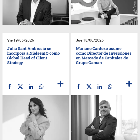
Vie
19/06/2026
Jue
18/06/2026
Julia Sant Ambrosio se
Mariano Cardozo asume
incorpora a NielsenIQ como
como Director de Inversiones
Global Head of Client
en Mercado de Capitales de
Strategy
Grupo Gaman