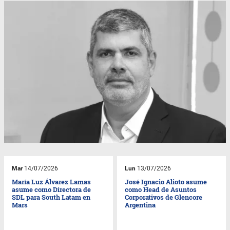
Mar
14/07/2026
Lun
13/07/2026
María Luz Álvarez Lamas
José Ignacio Alioto asume
asume como Directora de
como Head de Asuntos
SDL para South Latam en
Corporativos de Glencore
Mars
Argentina