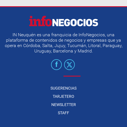
IN Neuquén es una franquicia de InfoNegocios, una
plataforma de contenidos de negocios y empresas que ya
opera en Córdoba, Salta, Jujuy, Tucumán, Litoral, Paraguay,
Uruguay, Barcelona y Madrid.
SUGERENCIAS
TARJETERO
NEWSLETTER
STAFF