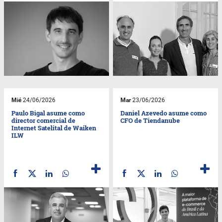
Mié
24/06/2026
Mar
23/06/2026
Paulo Bigal asume como
Daniel Azevedo asume como
director comercial de
CFO de Tiendanube
Internet Satelital de Waiken
ILW