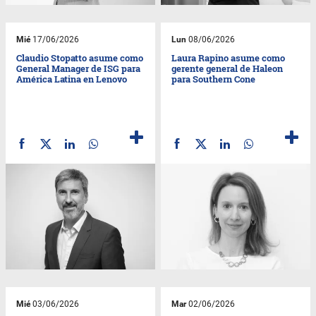
Mié
17/06/2026
Lun
08/06/2026
Claudio Stopatto asume como
Laura Rapino asume como
General Manager de ISG para
gerente general de Haleon
América Latina en Lenovo
para Southern Cone
Mié
03/06/2026
Mar
02/06/2026