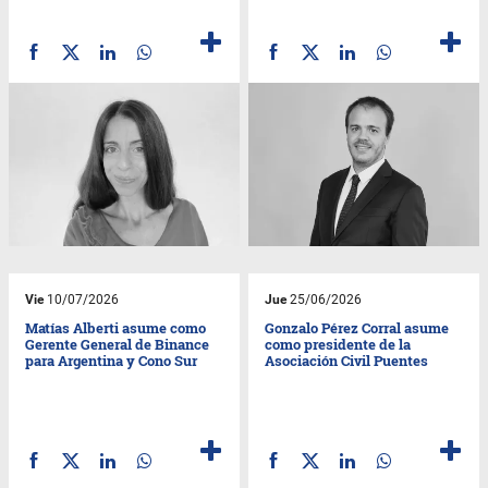
Vie
10/07/2026
Jue
25/06/2026
Matías Alberti asume como
Gonzalo Pérez Corral asume
Gerente General de Binance
como presidente de la
para Argentina y Cono Sur
Asociación Civil Puentes