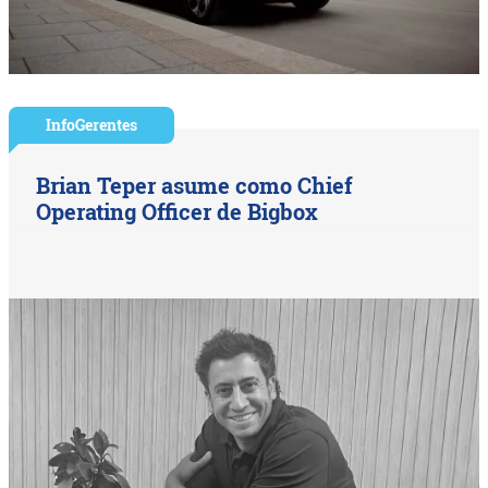
InfoGerentes
Brian Teper asume como Chief
Operating Officer de Bigbox