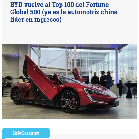
BYD vuelve al Top 100 del Fortune
Global 500 (ya es la automotriz china
líder en ingresos)
InfoGerentes