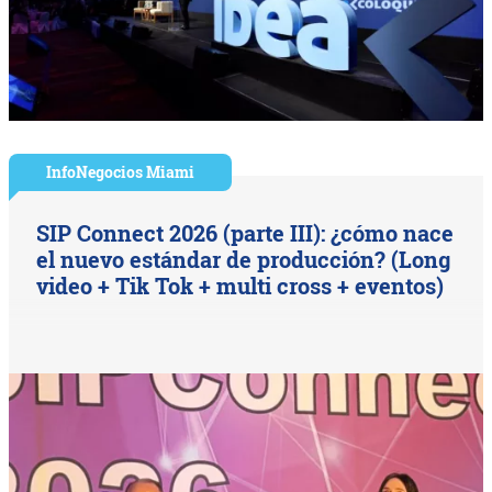
InfoNegocios Miami
SIP Connect 2026 (parte III): ¿cómo nace
el nuevo estándar de producción? (Long
video + Tik Tok + multi cross + eventos)