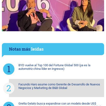
Notas más
leídas
BYD vuelve al Top 100 del Fortune Global 500 (ya es la
automotriz china líder en ingresos)
Facundo Haro asume como Gerente de Desarrollo de Nuevos
Negocios y Marketing de B&B Global
Gretta Gelato busca expandirse con un modelo desde US$