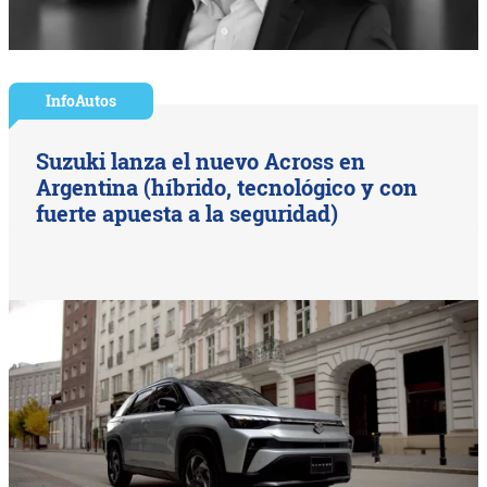
InfoAutos
Suzuki lanza el nuevo Across en
Argentina (híbrido, tecnológico y con
fuerte apuesta a la seguridad)