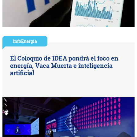
InfoEnergía
El Coloquio de IDEA pondrá el foco en
energía, Vaca Muerta e inteligencia
artificial