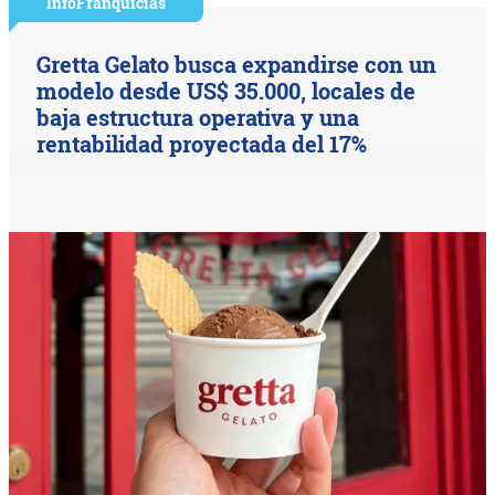
InfoFranquicias
Gretta Gelato busca expandirse con un
modelo desde US$ 35.000, locales de
baja estructura operativa y una
rentabilidad proyectada del 17%