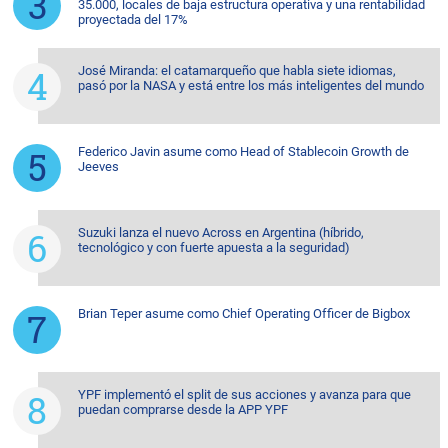
35.000, locales de baja estructura operativa y una rentabilidad
proyectada del 17%
José Miranda: el catamarqueño que habla siete idiomas,
pasó por la NASA y está entre los más inteligentes del mundo
Federico Javin asume como Head of Stablecoin Growth de
Jeeves
Suzuki lanza el nuevo Across en Argentina (híbrido,
tecnológico y con fuerte apuesta a la seguridad)
Brian Teper asume como Chief Operating Officer de Bigbox
YPF implementó el split de sus acciones y avanza para que
puedan comprarse desde la APP YPF