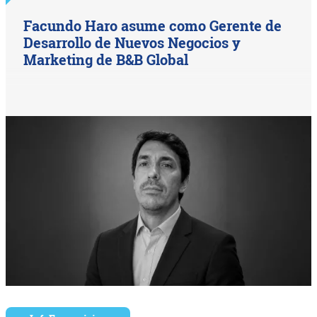
Facundo Haro asume como Gerente de
Desarrollo de Nuevos Negocios y
Marketing de B&B Global