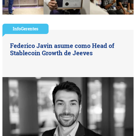
InfoGerentes
Federico Javin asume como Head of
Stablecoin Growth de Jeeves