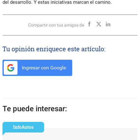
del desarrollo. Y estas iniciativas marcan el camino.
Compartir con tus amigos de
Tu opinión enriquece este artículo:
Ingresar con Google
Te puede interesar:
InfoAutos