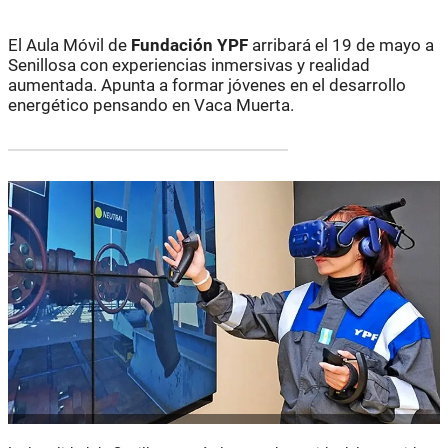
El Aula Móvil de
Fundación YPF
arribará el 19 de mayo a
Senillosa con experiencias inmersivas y realidad
aumentada. Apunta a formar jóvenes en el desarrollo
energético pensando en Vaca Muerta.