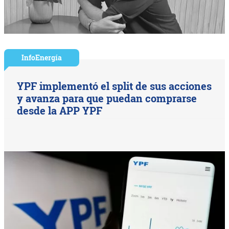
InfoEnergía
YPF implementó el split de sus acciones
y avanza para que puedan comprarse
desde la APP YPF