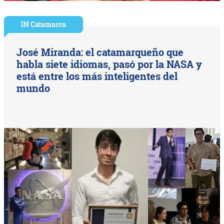
IN Catamarca
José Miranda: el catamarqueño que
habla siete idiomas, pasó por la NASA y
está entre los más inteligentes del
mundo