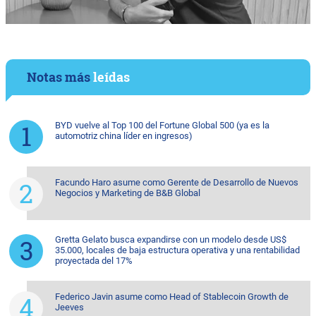
Notas más
leídas
BYD vuelve al Top 100 del Fortune Global 500 (ya es la
automotriz china líder en ingresos)
Facundo Haro asume como Gerente de Desarrollo de Nuevos
Negocios y Marketing de B&B Global
Gretta Gelato busca expandirse con un modelo desde US$
35.000, locales de baja estructura operativa y una rentabilidad
proyectada del 17%
Federico Javin asume como Head of Stablecoin Growth de
Jeeves