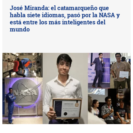
José Miranda: el catamarqueño que
habla siete idiomas, pasó por la NASA y
está entre los más inteligentes del
mundo