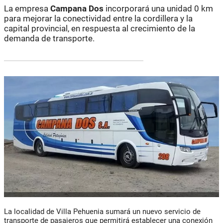
La empresa
Campana Dos
incorporará una unidad 0 km
para mejorar la conectividad entre la cordillera y la
capital provincial, en respuesta al crecimiento de la
demanda de transporte.
La localidad de Villa Pehuenia sumará un nuevo servicio de
transporte de pasajeros que permitirá establecer una conexión