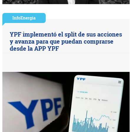
InfoEnergía
YPF implementó el split de sus acciones
y avanza para que puedan comprarse
desde la APP YPF