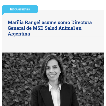
InfoGerentes
Marilia Rangel asume como Directora
General de MSD Salud Animal en
Argentina