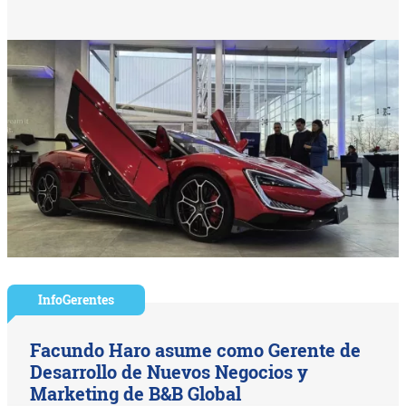
InfoGerentes
Facundo Haro asume como Gerente de
Desarrollo de Nuevos Negocios y
Marketing de B&B Global