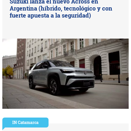
Suzuki lanza el nuevo Across en
Argentina (híbrido, tecnológico y con
fuerte apuesta a la seguridad)
IN Catamarca