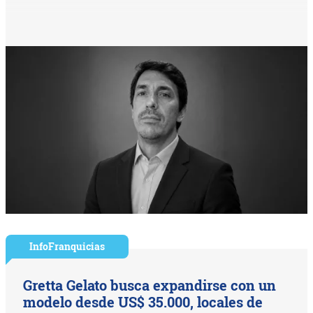
InfoFranquicias
Gretta Gelato busca expandirse con un
modelo desde US$ 35.000, locales de