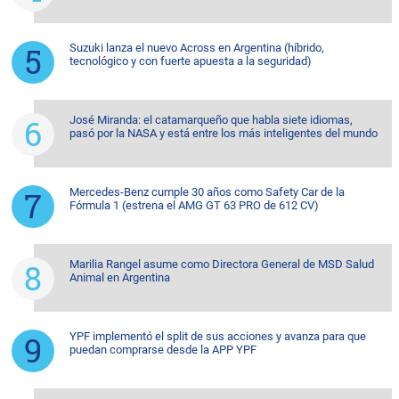
Suzuki lanza el nuevo Across en Argentina (híbrido,
tecnológico y con fuerte apuesta a la seguridad)
José Miranda: el catamarqueño que habla siete idiomas,
pasó por la NASA y está entre los más inteligentes del mundo
Mercedes-Benz cumple 30 años como Safety Car de la
Fórmula 1 (estrena el AMG GT 63 PRO de 612 CV)
Marilia Rangel asume como Directora General de MSD Salud
Animal en Argentina
YPF implementó el split de sus acciones y avanza para que
puedan comprarse desde la APP YPF