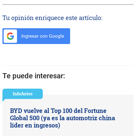
Tu opinión enriquece este artículo:
Ingresar con Google
Te puede interesar:
InfoAutos
BYD vuelve al Top 100 del Fortune
Global 500 (ya es la automotriz china
líder en ingresos)