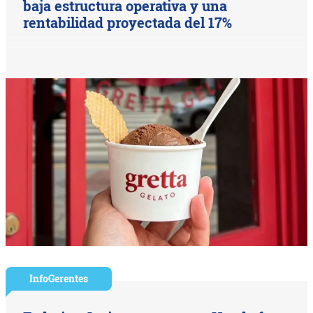
baja estructura operativa y una
rentabilidad proyectada del 17%
InfoGerentes