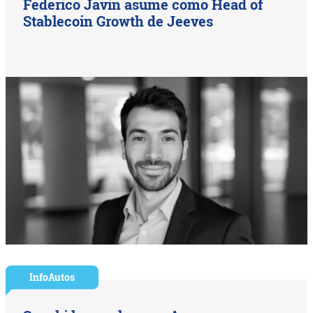
Federico Javin asume como Head of
Stablecoin Growth de Jeeves
InfoAutos