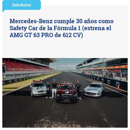
InfoAutos
Mercedes-Benz cumple 30 años como
Safety Car de la Fórmula 1 (estrena el
AMG GT 63 PRO de 612 CV)