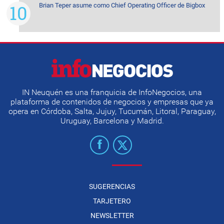
Brian Teper asume como Chief Operating Officer de Bigbox
IN Neuquén es una franquicia de InfoNegocios, una
plataforma de contenidos de negocios y empresas que ya
opera en Córdoba, Salta, Jujuy, Tucumán, Litoral, Paraguay,
Uruguay, Barcelona y Madrid.
SUGERENCIAS
TARJETERO
NEWSLETTER