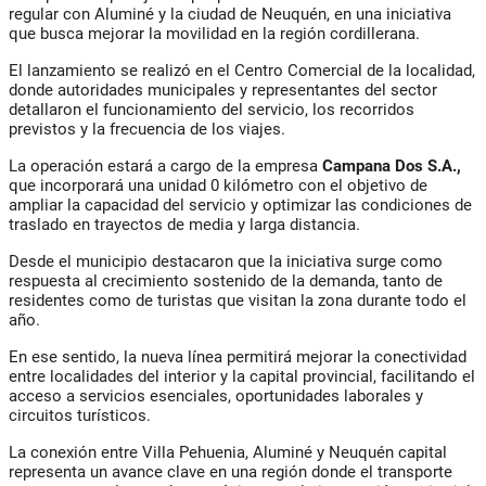
regular con Aluminé y la ciudad de Neuquén, en una iniciativa
que busca mejorar la movilidad en la región cordillerana.
El lanzamiento se realizó en el Centro Comercial de la localidad,
donde autoridades municipales y representantes del sector
detallaron el funcionamiento del servicio, los recorridos
previstos y la frecuencia de los viajes.
La operación estará a cargo de la empresa
Campana Dos S.A.,
que incorporará una unidad 0 kilómetro con el objetivo de
ampliar la capacidad del servicio y optimizar las condiciones de
traslado en trayectos de media y larga distancia.
Desde el municipio destacaron que la iniciativa surge como
respuesta al crecimiento sostenido de la demanda, tanto de
residentes como de turistas que visitan la zona durante todo el
año.
En ese sentido, la nueva línea permitirá mejorar la conectividad
entre localidades del interior y la capital provincial, facilitando el
acceso a servicios esenciales, oportunidades laborales y
circuitos turísticos.
La conexión entre Villa Pehuenia, Aluminé y Neuquén capital
representa un avance clave en una región donde el transporte