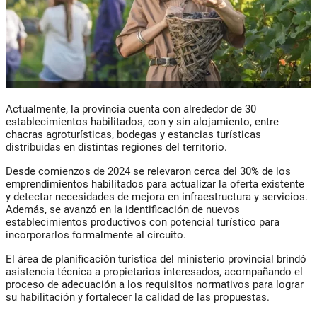
Actualmente, la provincia cuenta con alrededor de 30
establecimientos habilitados, con y sin alojamiento, entre
chacras agroturísticas, bodegas y estancias turísticas
distribuidas en distintas regiones del territorio.
Desde comienzos de 2024 se relevaron cerca del 30% de los
emprendimientos habilitados para actualizar la oferta existente
y detectar necesidades de mejora en infraestructura y servicios.
Además, se avanzó en la identificación de nuevos
establecimientos productivos con potencial turístico para
incorporarlos formalmente al circuito.
El área de planificación turística del ministerio provincial brindó
asistencia técnica a propietarios interesados, acompañando el
proceso de adecuación a los requisitos normativos para lograr
su habilitación y fortalecer la calidad de las propuestas.