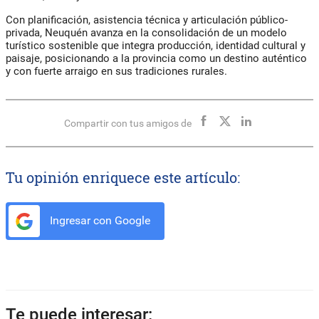
Con planificación, asistencia técnica y articulación público-
privada, Neuquén avanza en la consolidación de un modelo
turístico sostenible que integra producción, identidad cultural y
paisaje, posicionando a la provincia como un destino auténtico
y con fuerte arraigo en sus tradiciones rurales.
Compartir con tus amigos de
Tu opinión enriquece este artículo:
Ingresar con Google
Te puede interesar: