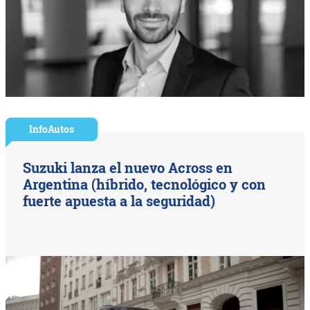
InfoAutos
Suzuki lanza el nuevo Across en
Argentina (híbrido, tecnológico y con
fuerte apuesta a la seguridad)