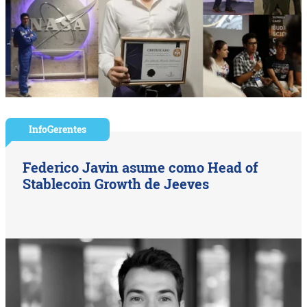
InfoGerentes
Federico Javin asume como Head of
Stablecoin Growth de Jeeves