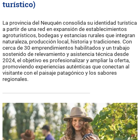
turístico)
La provincia del Neuquén consolida su identidad turística
a partir de una red en expansión de establecimientos
agroturísticos, bodegas y estancias rurales que integran
naturaleza, producción local, historia y tradiciones. Con
cerca de 30 emprendimientos habilitados y un trabajo
sostenido de relevamiento y asistencia técnica desde
2024, el objetivo es profesionalizar y ampliar la oferta,
promoviendo experiencias auténticas que conectan al
visitante con el paisaje patagónico y los sabores
regionales.