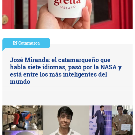
IN Catamarca
José Miranda: el catamarqueño que
habla siete idiomas, pasó por la NASA y
está entre los más inteligentes del
mundo