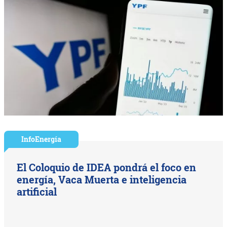
InfoEnergía
El Coloquio de IDEA pondrá el foco en
energía, Vaca Muerta e inteligencia
artificial