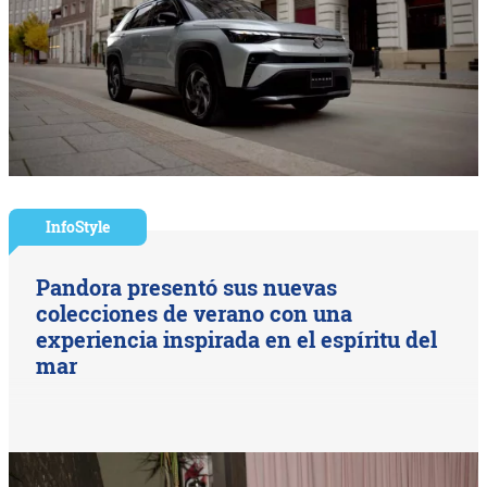
InfoStyle
Pandora presentó sus nuevas
colecciones de verano con una
experiencia inspirada en el espíritu del
mar