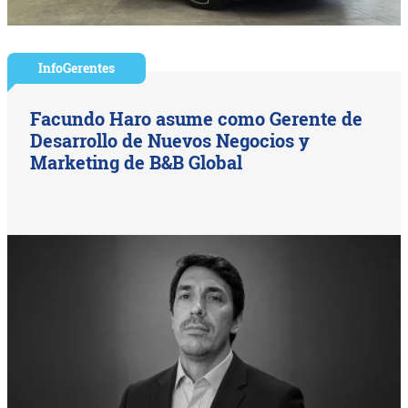
InfoGerentes
Facundo Haro asume como Gerente de
Desarrollo de Nuevos Negocios y
Marketing de B&B Global