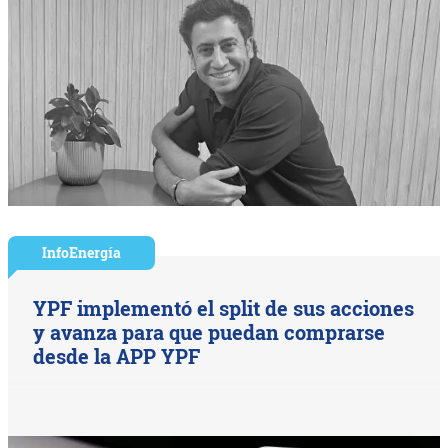
InfoEnergía
YPF implementó el split de sus acciones
y avanza para que puedan comprarse
desde la APP YPF