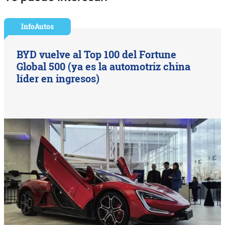
InfoAutos
BYD vuelve al Top 100 del Fortune
Global 500 (ya es la automotriz china
líder en ingresos)