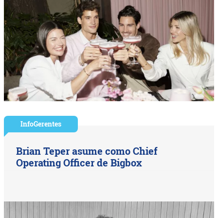
InfoGerentes
Brian Teper asume como Chief
Operating Officer de Bigbox