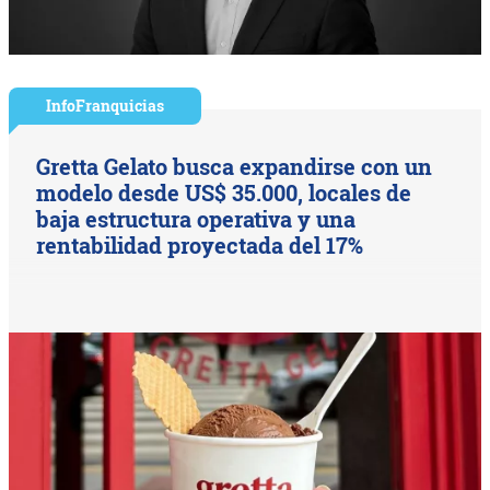
InfoFranquicias
Gretta Gelato busca expandirse con un
modelo desde US$ 35.000, locales de
baja estructura operativa y una
rentabilidad proyectada del 17%