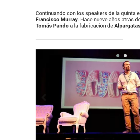
Continuando con los speakers de la quinta 
Francisco Murray
. Hace nueve años atrás de
Tomás Pando
a la fabricación de
Alpargata