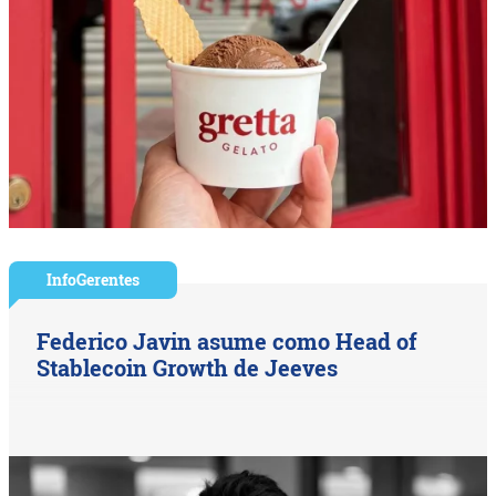
InfoGerentes
Federico Javin asume como Head of
Stablecoin Growth de Jeeves