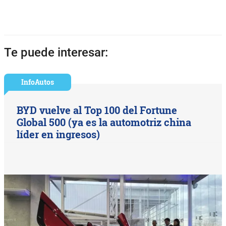
Te puede interesar:
InfoAutos
BYD vuelve al Top 100 del Fortune
Global 500 (ya es la automotriz china
líder en ingresos)