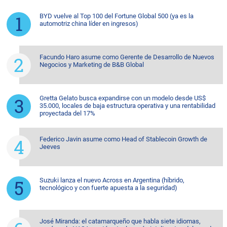
BYD vuelve al Top 100 del Fortune Global 500 (ya es la
automotriz china líder en ingresos)
Facundo Haro asume como Gerente de Desarrollo de Nuevos
Negocios y Marketing de B&B Global
Gretta Gelato busca expandirse con un modelo desde US$
35.000, locales de baja estructura operativa y una rentabilidad
proyectada del 17%
Federico Javin asume como Head of Stablecoin Growth de
Jeeves
Suzuki lanza el nuevo Across en Argentina (híbrido,
tecnológico y con fuerte apuesta a la seguridad)
José Miranda: el catamarqueño que habla siete idiomas,