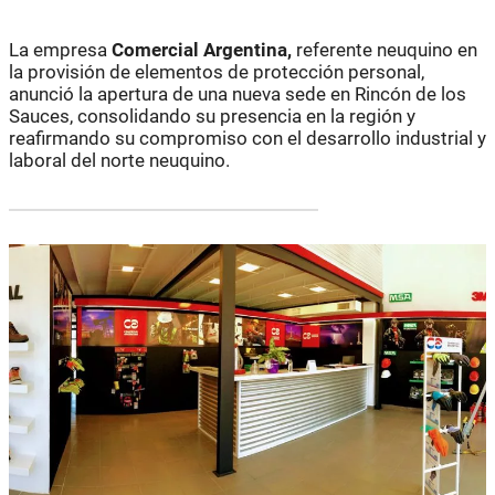
La empresa
Comercial Argentina,
referente neuquino en
la provisión de elementos de protección personal,
anunció la apertura de una nueva sede en Rincón de los
Sauces, consolidando su presencia en la región y
reafirmando su compromiso con el desarrollo industrial y
laboral del norte neuquino.