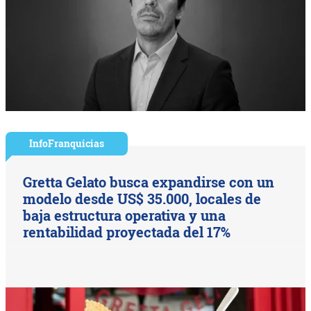
InfoFranquicias
Gretta Gelato busca expandirse con un
modelo desde US$ 35.000, locales de
baja estructura operativa y una
rentabilidad proyectada del 17%