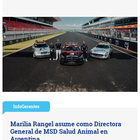
InfoGerentes
Marilia Rangel asume como Directora
General de MSD Salud Animal en
Argentina