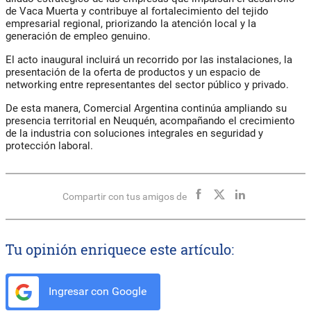
de Vaca Muerta y contribuye al fortalecimiento del
tejido
empresarial regional
, priorizando la atención local y la
generación de empleo genuino.
El acto inaugural incluirá un recorrido por las instalaciones, la
presentación de la oferta de productos y un espacio de
networking entre representantes del sector público y privado.
De esta manera, Comercial Argentina continúa ampliando su
presencia territorial en Neuquén, acompañando el crecimiento
de la industria con soluciones integrales en seguridad y
protección laboral.
Compartir con tus amigos de
Tu opinión enriquece este artículo:
Ingresar con Google