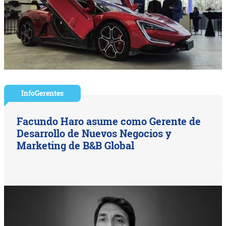
InfoGerentes
Facundo Haro asume como Gerente de
Desarrollo de Nuevos Negocios y
Marketing de B&B Global