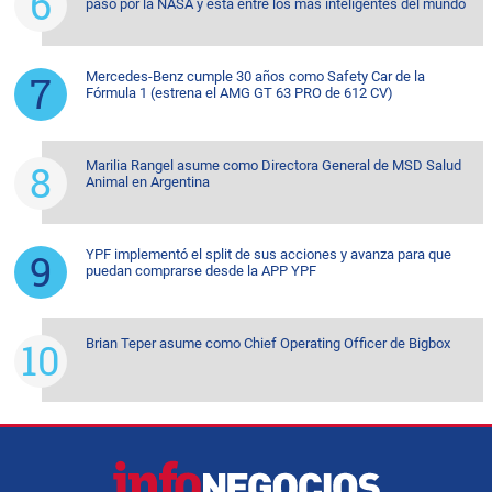
pasó por la NASA y está entre los más inteligentes del mundo
Mercedes-Benz cumple 30 años como Safety Car de la
Fórmula 1 (estrena el AMG GT 63 PRO de 612 CV)
Marilia Rangel asume como Directora General de MSD Salud
Animal en Argentina
YPF implementó el split de sus acciones y avanza para que
puedan comprarse desde la APP YPF
Brian Teper asume como Chief Operating Officer de Bigbox