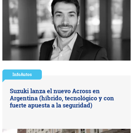
InfoAutos
Suzuki lanza el nuevo Across en
Argentina (híbrido, tecnológico y con
fuerte apuesta a la seguridad)