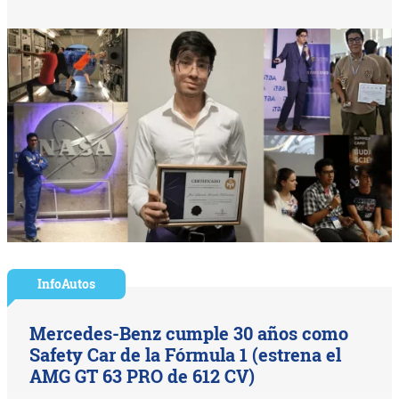
InfoAutos
Mercedes-Benz cumple 30 años como
Safety Car de la Fórmula 1 (estrena el
AMG GT 63 PRO de 612 CV)