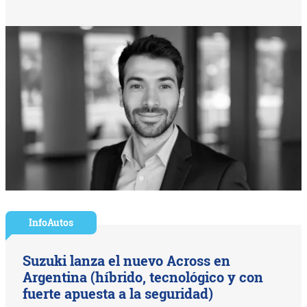
InfoAutos
Suzuki lanza el nuevo Across en
Argentina (híbrido, tecnológico y con
fuerte apuesta a la seguridad)