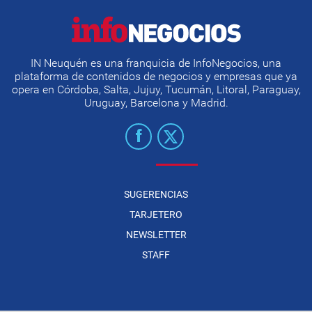
IN Neuquén es una franquicia de InfoNegocios, una
plataforma de contenidos de negocios y empresas que ya
opera en Córdoba, Salta, Jujuy, Tucumán, Litoral, Paraguay,
Uruguay, Barcelona y Madrid.
SUGERENCIAS
TARJETERO
NEWSLETTER
STAFF