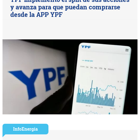
y avanza para que puedan comprarse
desde la APP YPF
InfoEnergía