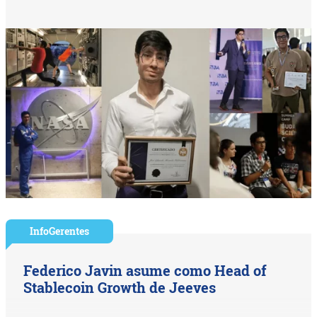
InfoGerentes
Federico Javin asume como Head of
Stablecoin Growth de Jeeves