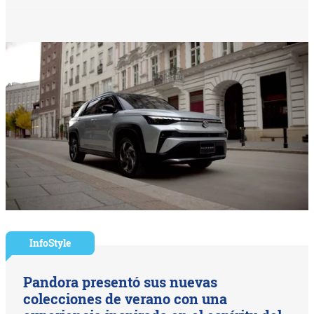
InfoStyle
Pandora presentó sus nuevas
colecciones de verano con una