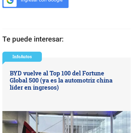
Te puede interesar:
InfoAutos
BYD vuelve al Top 100 del Fortune
Global 500 (ya es la automotriz china
líder en ingresos)