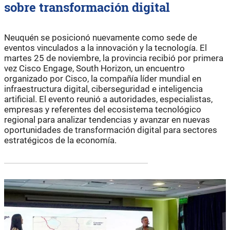
sobre transformación digital
Neuquén se posicionó nuevamente como sede de
eventos vinculados a la innovación y la tecnología. El
martes 25 de noviembre, la provincia recibió por primera
vez Cisco Engage, South Horizon, un encuentro
organizado por Cisco, la compañía líder mundial en
infraestructura digital, ciberseguridad e inteligencia
artificial. El evento reunió a autoridades, especialistas,
empresas y referentes del ecosistema tecnológico
regional para analizar tendencias y avanzar en nuevas
oportunidades de transformación digital para sectores
estratégicos de la economía.