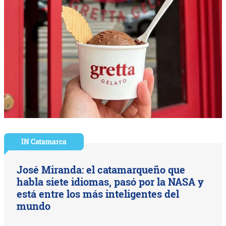
IN Catamarca
José Miranda: el catamarqueño que
habla siete idiomas, pasó por la NASA y
está entre los más inteligentes del
mundo