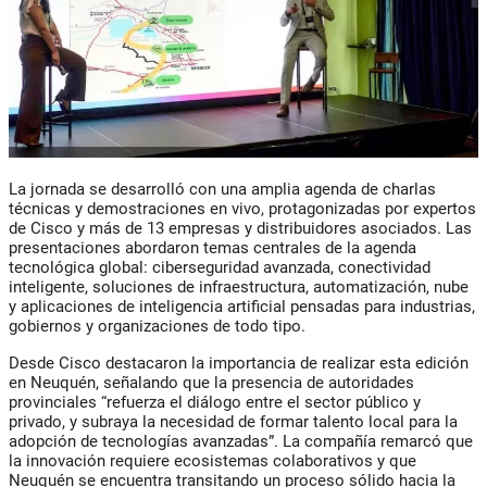
La jornada se desarrolló con una amplia agenda de charlas
técnicas y demostraciones en vivo, protagonizadas por expertos
de Cisco y más de
13 empresas y distribuidores
asociados. Las
presentaciones abordaron temas centrales de la agenda
tecnológica global: ciberseguridad avanzada, conectividad
inteligente, soluciones de infraestructura, automatización, nube
y aplicaciones de inteligencia artificial pensadas para industrias,
gobiernos y organizaciones de todo tipo.
Desde Cisco destacaron la importancia de realizar esta edición
en Neuquén, señalando que la presencia de autoridades
provinciales “refuerza el diálogo entre el sector público y
privado, y subraya la necesidad de formar talento local para la
adopción de tecnologías avanzadas”. La compañía remarcó que
la innovación requiere ecosistemas colaborativos y que
Neuquén se encuentra transitando un proceso sólido hacia la