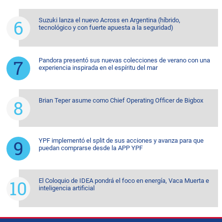
Suzuki lanza el nuevo Across en Argentina (híbrido,
tecnológico y con fuerte apuesta a la seguridad)
Pandora presentó sus nuevas colecciones de verano con una
experiencia inspirada en el espíritu del mar
Brian Teper asume como Chief Operating Officer de Bigbox
YPF implementó el split de sus acciones y avanza para que
puedan comprarse desde la APP YPF
El Coloquio de IDEA pondrá el foco en energía, Vaca Muerta e
inteligencia artificial