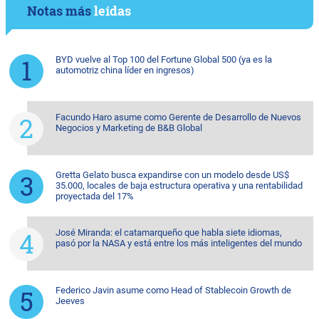
Notas más
leídas
BYD vuelve al Top 100 del Fortune Global 500 (ya es la
automotriz china líder en ingresos)
Facundo Haro asume como Gerente de Desarrollo de Nuevos
Negocios y Marketing de B&B Global
Gretta Gelato busca expandirse con un modelo desde US$
35.000, locales de baja estructura operativa y una rentabilidad
proyectada del 17%
José Miranda: el catamarqueño que habla siete idiomas,
pasó por la NASA y está entre los más inteligentes del mundo
Federico Javin asume como Head of Stablecoin Growth de
Jeeves