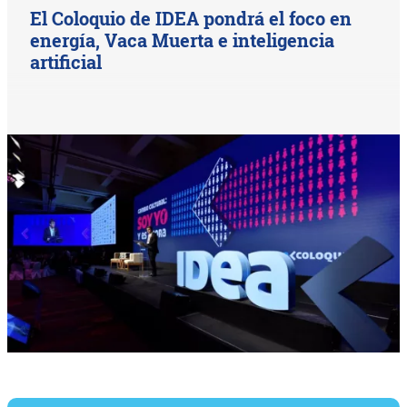
El Coloquio de IDEA pondrá el foco en
energía, Vaca Muerta e inteligencia
artificial