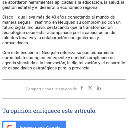
se abordaron herramientas aplicadas a la educación, la salud, la
gestión estatal y el desarrollo económico regional.
Cisco —que lleva más de 40 años conectando al mundo de
manera segura— reafirmó en Neuquén su compromiso con un
futuro digital inclusivo, destacando que la transformación
tecnológica debe estar acompañada por la capacitación de
talentos locales y la colaboración con gobiernos y
comunidades.
Con este encuentro, Neuquén refuerza su posicionamiento
como hub tecnológico emergente y continúa ampliando su
agenda vinculada a la innovación, la digitalización y el desarrollo
de capacidades estratégicas para la provincia.
Compartir con tus amigos de
Tu opinión enriquece este artículo:
Ingresar con Google