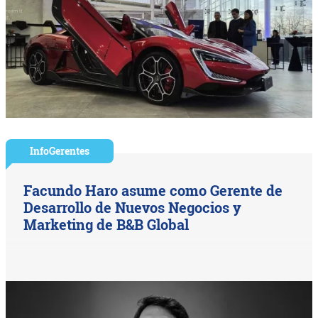
InfoGerentes
Facundo Haro asume como Gerente de
Desarrollo de Nuevos Negocios y
Marketing de B&B Global