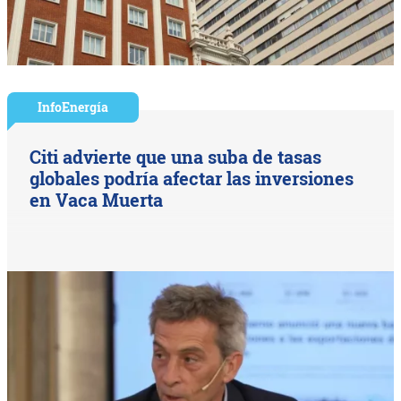
InfoEnergía
Citi advierte que una suba de tasas
globales podría afectar las inversiones
en Vaca Muerta