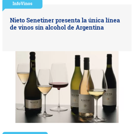
InfoVinos
Nieto Senetiner presenta la única línea
de vinos sin alcohol de Argentina