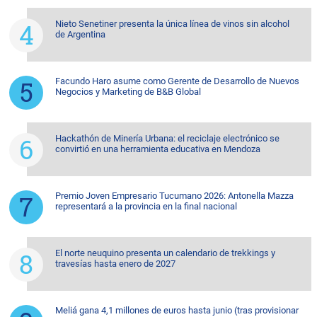
Nieto Senetiner presenta la única línea de vinos sin alcohol
de Argentina
Facundo Haro asume como Gerente de Desarrollo de Nuevos
Negocios y Marketing de B&B Global
Hackathón de Minería Urbana: el reciclaje electrónico se
convirtió en una herramienta educativa en Mendoza
Premio Joven Empresario Tucumano 2026: Antonella Mazza
representará a la provincia en la final nacional
El norte neuquino presenta un calendario de trekkings y
travesías hasta enero de 2027
Meliá gana 4,1 millones de euros hasta junio (tras provisionar