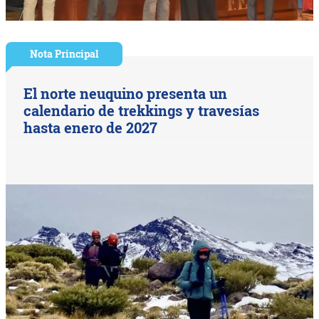
Nota Principal
El norte neuquino presenta un
calendario de trekkings y travesías
hasta enero de 2027