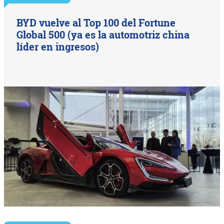
BYD vuelve al Top 100 del Fortune
Global 500 (ya es la automotriz china
líder en ingresos)