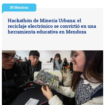
IN Mendoza
Hackathón de Minería Urbana: el
reciclaje electrónico se convirtió en una
herramienta educativa en Mendoza