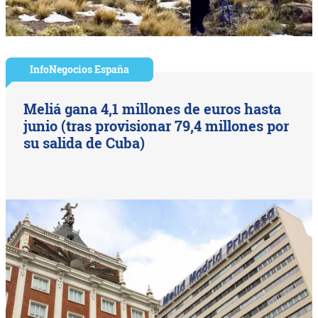
InfoNegocios España
Meliá gana 4,1 millones de euros hasta
junio (tras provisionar 79,4 millones por
su salida de Cuba)