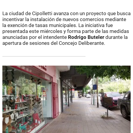
La ciudad de Cipolletti avanza con un proyecto que busca
incentivar la instalación de nuevos comercios mediante
la exención de tasas municipales. La iniciativa fue
presentada este miércoles y forma parte de las medidas
anunciadas por el intendente
Rodrigo Buteler
durante la
apertura de sesiones del Concejo Deliberante.