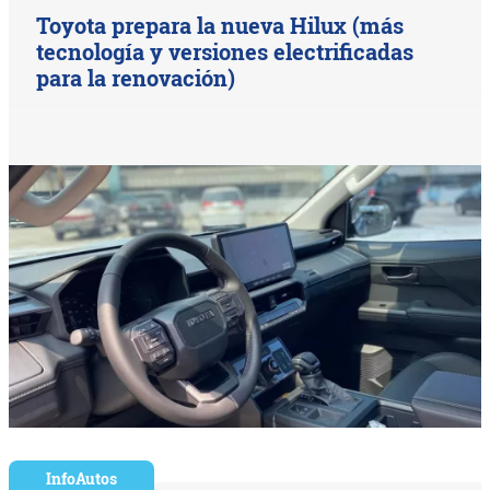
Toyota prepara la nueva Hilux (más
tecnología y versiones electrificadas
para la renovación)
InfoAutos