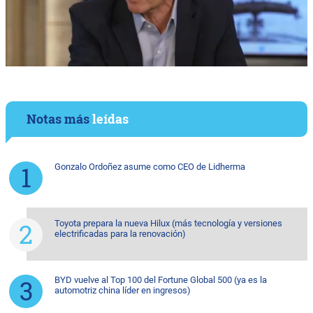
Notas más
leídas
Gonzalo Ordoñez asume como CEO de Lidherma
Toyota prepara la nueva Hilux (más tecnología y versiones
electrificadas para la renovación)
BYD vuelve al Top 100 del Fortune Global 500 (ya es la
automotriz china líder en ingresos)