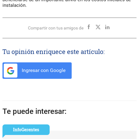
instalación.
Compartir con tus amigos de
Tu opinión enriquece este artículo:
Ingresar con Google
Te puede interesar:
InfoGerentes