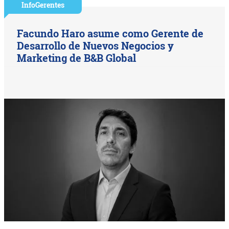
InfoGerentes
Facundo Haro asume como Gerente de
Desarrollo de Nuevos Negocios y
Marketing de B&B Global