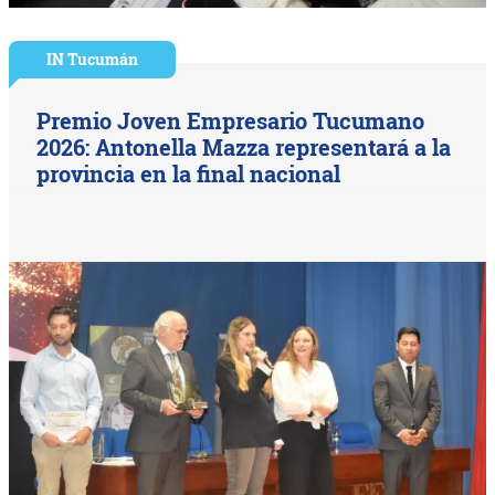
IN Tucumán
Premio Joven Empresario Tucumano
2026: Antonella Mazza representará a la
provincia en la final nacional