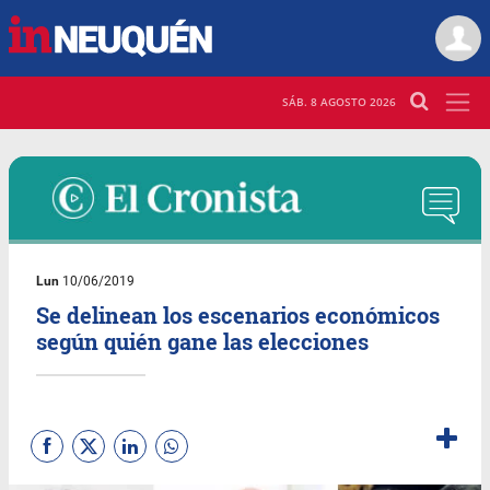
SÁB. 8 AGOSTO 2026
Lun
10/06/2019
Se delinean los escenarios económicos
según quién gane las elecciones