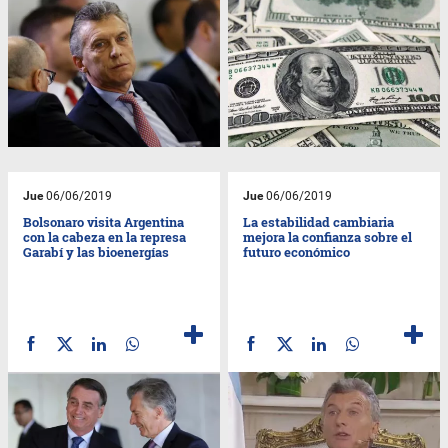
Jue
06/06/2019
Jue
06/06/2019
Bolsonaro visita Argentina
La estabilidad cambiaria
con la cabeza en la represa
mejora la confianza sobre el
Garabí y las bioenergías
futuro económico