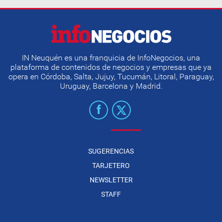
IN Neuquén es una franquicia de InfoNegocios, una
plataforma de contenidos de negocios y empresas que ya
opera en Córdoba, Salta, Jujuy, Tucumán, Litoral, Paraguay,
Uruguay, Barcelona y Madrid.
SUGERENCIAS
TARJETERO
NEWSLETTER
STAFF