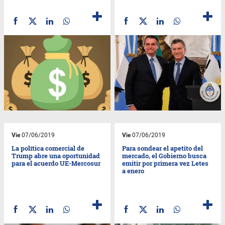
Vie
07/06/2019
Vie
07/06/2019
La política comercial de
Para sondear el apetito del
Trump abre una oportunidad
mercado, el Gobierno busca
para el acuerdo UE-Mercosur
emitir por primera vez Letes
a enero