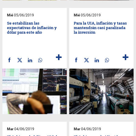
Mié
05/06/2019
Mié
05/06/2019
Se estabilizan las
Para la UIA, inflación y tasas
expectativas de inflación y
mantendrán casi paralizada
dólar para este año
la inversión
Mar
04/06/2019
Mar
04/06/2019