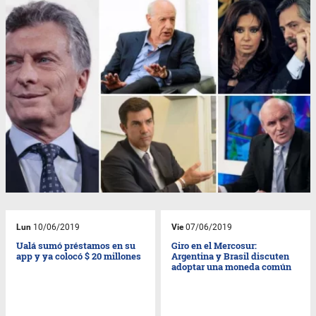
Lun
10/06/2019
Vie
07/06/2019
Ualá sumó préstamos en su
Giro en el Mercosur:
app y ya colocó $ 20 millones
Argentina y Brasil discuten
adoptar una moneda común