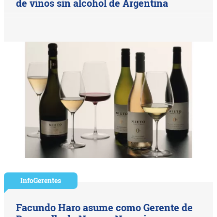
de vinos sin alcohol de Argentina
InfoGerentes
Facundo Haro asume como Gerente de