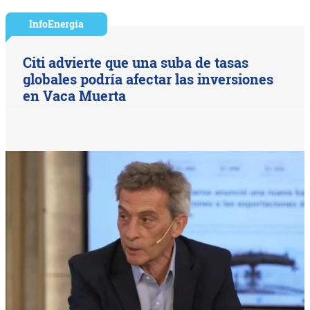
InfoEnergía
Citi advierte que una suba de tasas
globales podría afectar las inversiones
en Vaca Muerta