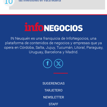
las inversiones en Vaca Muerta
IN Neuquén es una franquicia de InfoNegocios, una
plataforma de contenidos de negocios y empresas que ya
opera en Córdoba, Salta, Jujuy, Tucumán, Litoral, Paraguay,
Uruguay, Barcelona y Madrid.
SUGERENCIAS
TARJETERO
NEWSLETTER
STAFF