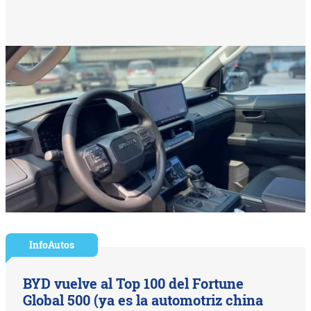
InfoAutos
BYD vuelve al Top 100 del Fortune
Global 500 (ya es la automotriz china