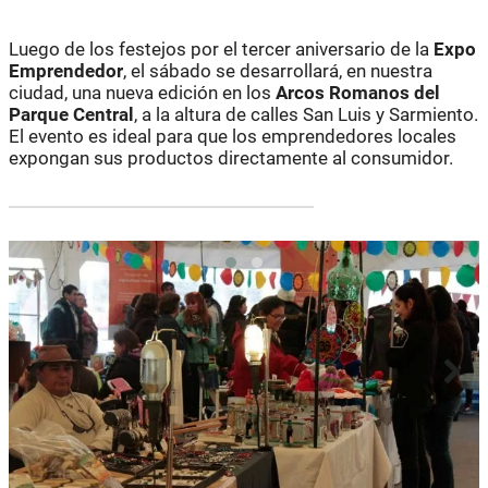
Luego de los festejos por el tercer aniversario de la
Expo
Emprendedor
, el sábado se desarrollará, en nuestra
ciudad, una nueva edición en los
Arcos Romanos del
Parque Central
, a la altura de calles San Luis y Sarmiento.
El evento es ideal para que los emprendedores locales
expongan sus productos directamente al consumidor.