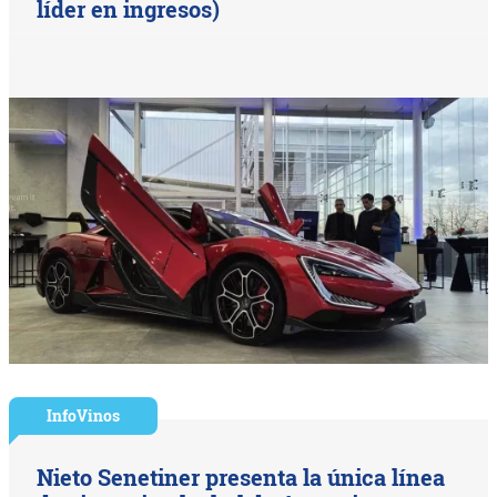
líder en ingresos)
InfoVinos
Nieto Senetiner presenta la única línea