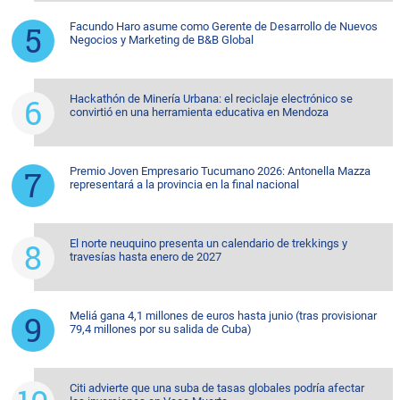
Facundo Haro asume como Gerente de Desarrollo de Nuevos
Negocios y Marketing de B&B Global
Hackathón de Minería Urbana: el reciclaje electrónico se
convirtió en una herramienta educativa en Mendoza
Premio Joven Empresario Tucumano 2026: Antonella Mazza
representará a la provincia en la final nacional
El norte neuquino presenta un calendario de trekkings y
travesías hasta enero de 2027
Meliá gana 4,1 millones de euros hasta junio (tras provisionar
79,4 millones por su salida de Cuba)
Citi advierte que una suba de tasas globales podría afectar