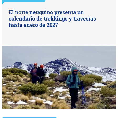
El norte neuquino presenta un
calendario de trekkings y travesías
hasta enero de 2027