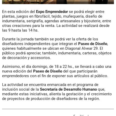
En esta edición del
Expo Emprendedor
se podrá elegir entre
plantas, juegos en fibrofácil, tejido, muñequería, diseño de
indumentaria, serigrafía, agendas artesanales y bijouterie, entre
otras creaciones para la venta. La actividad se realizará desde
las 9 hasta las 14 hs.
Durante la jornada también se podrá ver la oferta de los
diseñadores independientes que integran el
Paseo de Diseño
,
quienes habitualmente se ubican en Diagonal Alvear 29. El
público podrá apreciar, también, indumentaria, carteras, objetos
de decoración y accesorios.
Asimismo, el día domingo, de 18 a 22 hs., se llevará a cabo una
nueva edición del
Paseo de Diseño
del que participarán
emprendedores con el fin de exponer sus artículos al público.
La actividad se encuentra enmarcada en el programa de
inclusión social de la
Secretaría de Desarrollo Humano
que,
mediante estas iniciativas, alienta la gestación y el crecimiento
de proyectos de producción de diseñadores de la región.