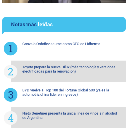
Notas más
leídas
Gonzalo Ordoñez asume como CEO de Lidherma
Toyota prepara la nueva Hilux (más tecnología y versiones
electrificadas para la renovación)
BYD vuelve al Top 100 del Fortune Global 500 (ya es la
automotriz china líder en ingresos)
Nieto Senetiner presenta la única línea de vinos sin alcohol
de Argentina