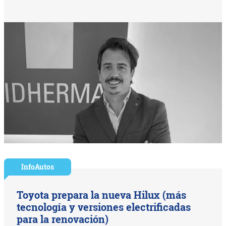
InfoAutos
Toyota prepara la nueva Hilux (más
tecnología y versiones electrificadas
para la renovación)