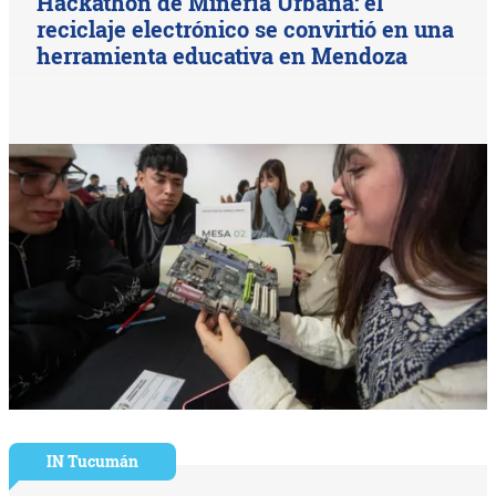
Hackathón de Minería Urbana: el
reciclaje electrónico se convirtió en una
herramienta educativa en Mendoza
IN Tucumán