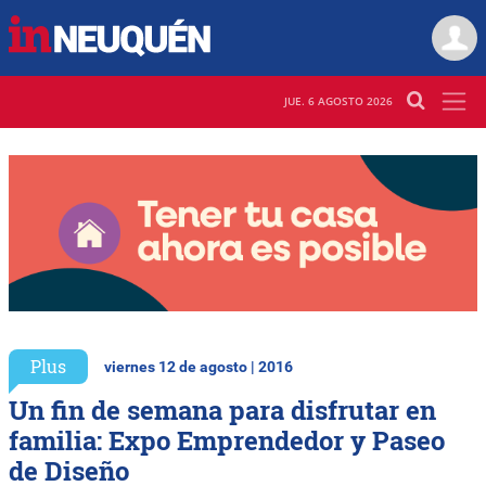
JUE. 6 AGOSTO 2026
Plus
viernes 12 de agosto | 2016
Un fin de semana para disfrutar en
familia: Expo Emprendedor y Paseo
de Diseño