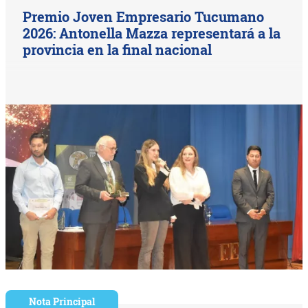
Premio Joven Empresario Tucumano
2026: Antonella Mazza representará a la
provincia en la final nacional
Nota Principal