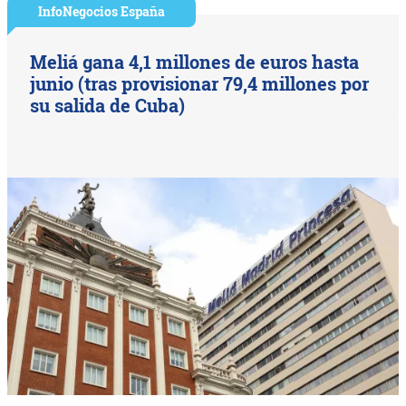
InfoNegocios España
Meliá gana 4,1 millones de euros hasta
junio (tras provisionar 79,4 millones por
su salida de Cuba)