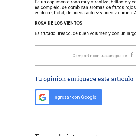
Es un espumante rosa muy atractivo, brillante y co
es complejo, se combinan aromas de frutos rojos,
es dulce, frutal, de buena acidez y buen volumen. 
ROSA DE LOS VIENTOS
Es frutado, fresco, de buen volumen y con un largo
Compartir con tus amigos de
Tu opinión enriquece este artículo:
Ingresar con Google