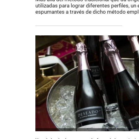
utilizadas para lograr diferentes perfiles, un
espumantes a través de dicho método emple