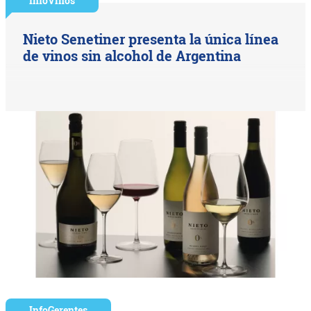
InfoVinos
Nieto Senetiner presenta la única línea
de vinos sin alcohol de Argentina
InfoGerentes