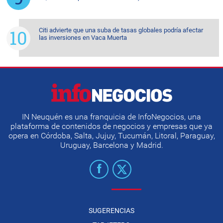
Citi advierte que una suba de tasas globales podría afectar
las inversiones en Vaca Muerta
IN Neuquén es una franquicia de InfoNegocios, una
plataforma de contenidos de negocios y empresas que ya
opera en Córdoba, Salta, Jujuy, Tucumán, Litoral, Paraguay,
Uruguay, Barcelona y Madrid.
SUGERENCIAS