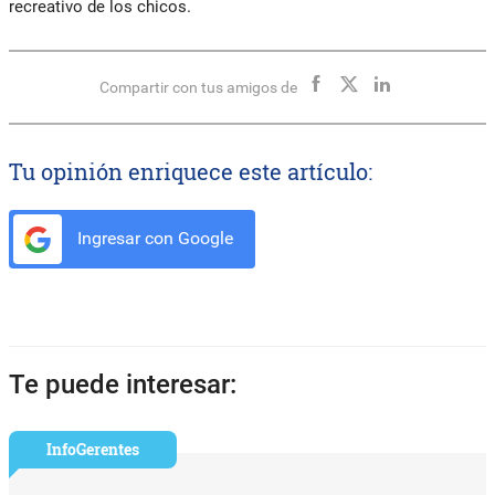
recreativo de los chicos.
Compartir con tus amigos de
Tu opinión enriquece este artículo:
Ingresar con Google
Te puede interesar:
InfoGerentes