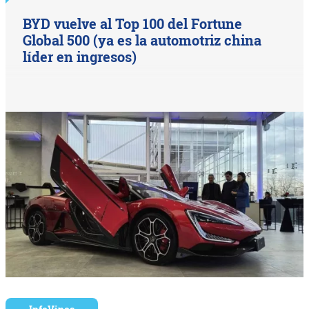
BYD vuelve al Top 100 del Fortune
Global 500 (ya es la automotriz china
líder en ingresos)