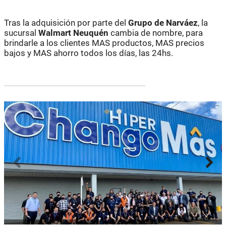
Tras la adquisición por parte del
Grupo de Narváez
, la
sucursal
Walmart Neuquén
cambia de nombre, para
brindarle a los clientes MAS productos, MAS precios
bajos y MAS ahorro todos los días, las 24hs.