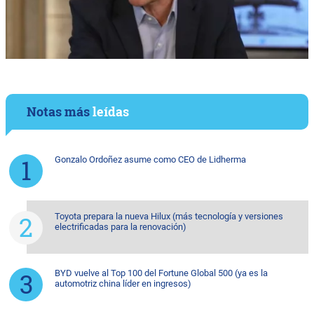
Notas más
leídas
Gonzalo Ordoñez asume como CEO de Lidherma
Toyota prepara la nueva Hilux (más tecnología y versiones
electrificadas para la renovación)
BYD vuelve al Top 100 del Fortune Global 500 (ya es la
automotriz china líder en ingresos)