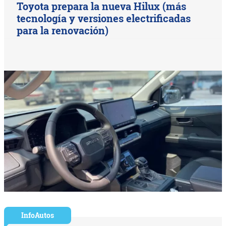
Toyota prepara la nueva Hilux (más
tecnología y versiones electrificadas
para la renovación)
InfoAutos