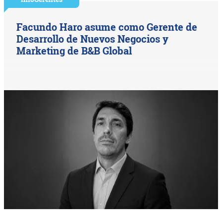
Facundo Haro asume como Gerente de
Desarrollo de Nuevos Negocios y
Marketing de B&B Global