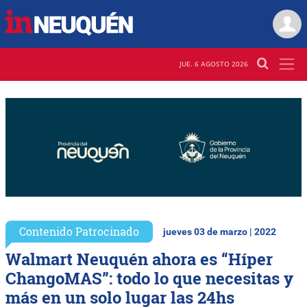
JUE. 6 AGOSTO 2026
Contenido Patrocinado
jueves 03 de marzo | 2022
Walmart Neuquén ahora es “Híper
ChangoMAS”: todo lo que necesitas y
más en un solo lugar las 24hs