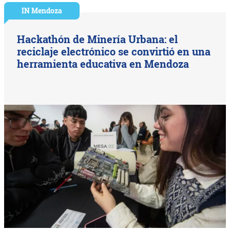
IN Mendoza
Hackathón de Minería Urbana: el
reciclaje electrónico se convirtió en una
herramienta educativa en Mendoza