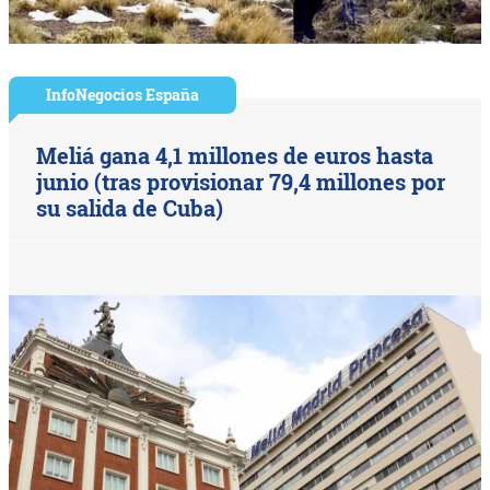
InfoNegocios España
Meliá gana 4,1 millones de euros hasta
junio (tras provisionar 79,4 millones por
su salida de Cuba)