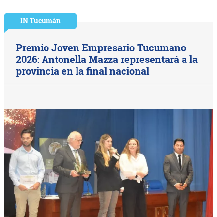
IN Tucumán
Premio Joven Empresario Tucumano
2026: Antonella Mazza representará a la
provincia en la final nacional