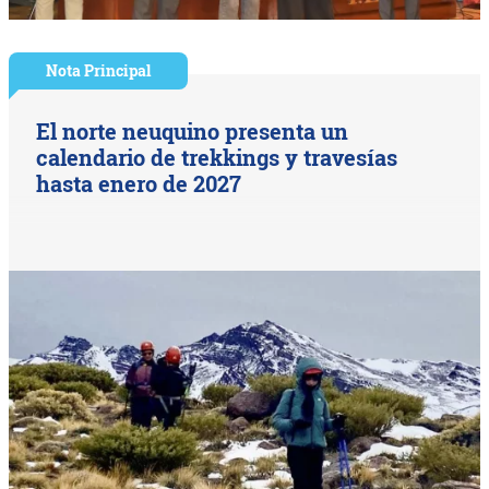
Nota Principal
El norte neuquino presenta un
calendario de trekkings y travesías
hasta enero de 2027