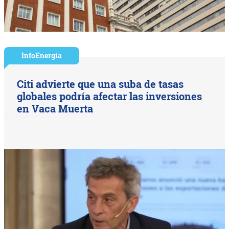
InfoEnergía
Citi advierte que una suba de tasas
globales podría afectar las inversiones
en Vaca Muerta