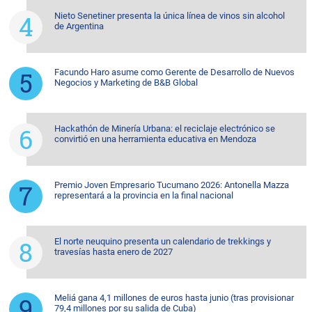
Nieto Senetiner presenta la única línea de vinos sin alcohol
de Argentina
Facundo Haro asume como Gerente de Desarrollo de Nuevos
Negocios y Marketing de B&B Global
Hackathón de Minería Urbana: el reciclaje electrónico se
convirtió en una herramienta educativa en Mendoza
Premio Joven Empresario Tucumano 2026: Antonella Mazza
representará a la provincia en la final nacional
El norte neuquino presenta un calendario de trekkings y
travesías hasta enero de 2027
Meliá gana 4,1 millones de euros hasta junio (tras provisionar
79,4 millones por su salida de Cuba)