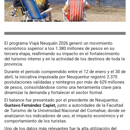
El programa Viajá Neuquén 2026 generó un movimiento
económico superior a los 1.380 millones de pesos en su
tercera etapa, reafirmando su impacto en el fortalecimiento
del turismo interno y en la actividad de los destinos de toda la
provincia.
Durante el período comprendido entre el 12 de enero y el 30 de
abril, la iniciativa impulsada por Neuquentur registró 2.375
postulaciones validadas y reintegros por más de 629 millones
de pesos, consolidándose como una herramienta clave para
dinamizar la demanda y fortalecer el sector formal.
El balance fue presentado por el presidente de Neuquentur,
Gustavo Fernández Capiet,
junto a autoridades de la Facultad
de Turismo de la Universidad Nacional del Comahue, donde se
analizaron los indicadores de uso, el impacto económico y el
comportamiento de los turistas.
Uno de los datos más relevantes fue la alta utilización del