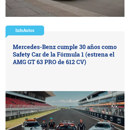
InfoAutos
Mercedes-Benz cumple 30 años como
Safety Car de la Fórmula 1 (estrena el
AMG GT 63 PRO de 612 CV)