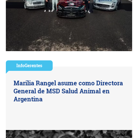
InfoGerentes
Marilia Rangel asume como Directora
General de MSD Salud Animal en
Argentina