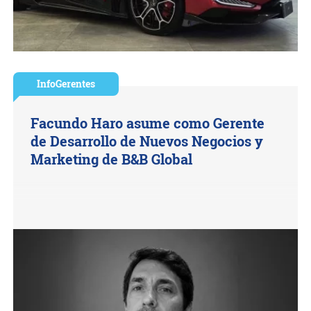
InfoGerentes
Facundo Haro asume como Gerente
de Desarrollo de Nuevos Negocios y
Marketing de B&B Global