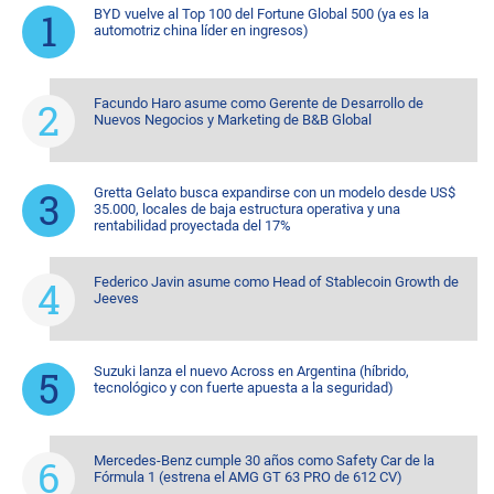
BYD vuelve al Top 100 del Fortune Global 500 (ya es la
automotriz china líder en ingresos)
Facundo Haro asume como Gerente de Desarrollo de
Nuevos Negocios y Marketing de B&B Global
Gretta Gelato busca expandirse con un modelo desde US$
35.000, locales de baja estructura operativa y una
rentabilidad proyectada del 17%
Federico Javin asume como Head of Stablecoin Growth de
Jeeves
Suzuki lanza el nuevo Across en Argentina (híbrido,
tecnológico y con fuerte apuesta a la seguridad)
Mercedes-Benz cumple 30 años como Safety Car de la
Fórmula 1 (estrena el AMG GT 63 PRO de 612 CV)