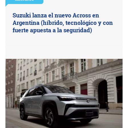
Suzuki lanza el nuevo Across en
Argentina (híbrido, tecnológico y con
fuerte apuesta a la seguridad)