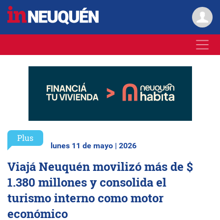
Plus
lunes 11 de mayo | 2026
Viajá Neuquén movilizó más de $
1.380 millones y consolida el
turismo interno como motor
económico