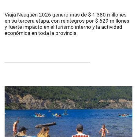
Viajá Neuquén 2026 generó más de $ 1.380 millones
en su tercera etapa, con reintegros por $ 629 millones
y fuerte impacto en el turismo interno y la actividad
económica en toda la provincia.