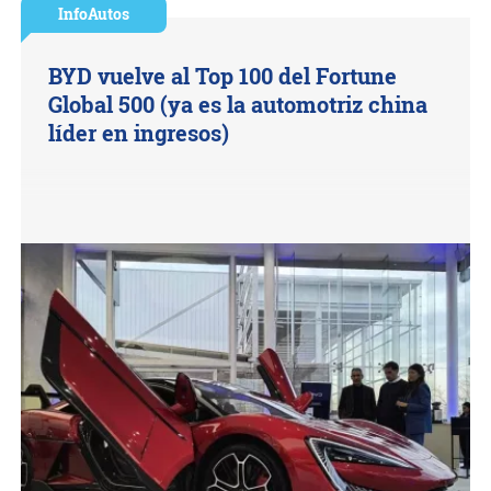
InfoAutos
BYD vuelve al Top 100 del Fortune
Global 500 (ya es la automotriz china
líder en ingresos)