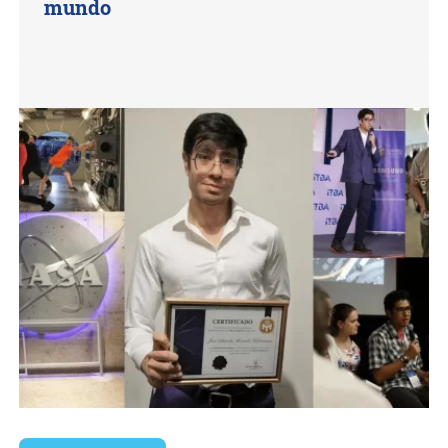
mundo