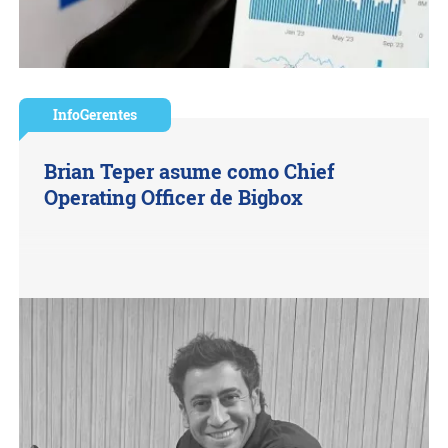
InfoGerentes
Brian Teper asume como Chief
Operating Officer de Bigbox