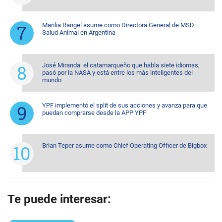
Marilia Rangel asume como Directora General de MSD
Salud Animal en Argentina
José Miranda: el catamarqueño que habla siete idiomas,
pasó por la NASA y está entre los más inteligentes del
mundo
YPF implementó el split de sus acciones y avanza para que
puedan comprarse desde la APP YPF
Brian Teper asume como Chief Operating Officer de Bigbox
Te puede interesar: