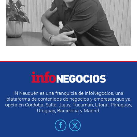
IN Neuquén es una franquicia de InfoNegocios, una
plataforma de contenidos de negocios y empresas que ya
opera en Córdoba, Salta, Jujuy, Tucumán, Litoral, Paraguay,
Uruguay, Barcelona y Madrid.