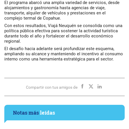
El programa abarcó una amplia variedad de servicios, desde
alojamientos y gastronomía hasta agencias de viaje,
transporte, alquiler de vehículos y prestaciones en el
complejo termal de Copahue.
Con estos resultados, Viajá Neuquén se consolida como una
política pública efectiva para sostener la actividad turística
durante todo el año y fortalecer el desarrollo económico
regional.
El desafío hacia adelante será profundizar este esquema,
ampliando su alcance y manteniendo el incentivo al consumo
interno como una herramienta estratégica para el sector.
Compartir con tus amigos de
Notas más
leídas