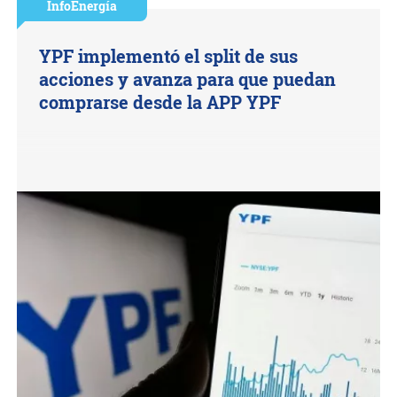
InfoEnergía
YPF implementó el split de sus
acciones y avanza para que puedan
comprarse desde la APP YPF