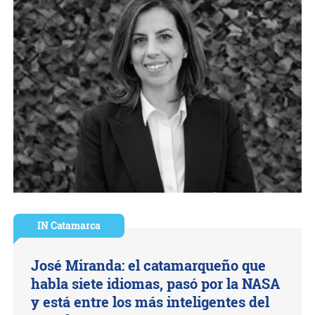
IN Catamarca
José Miranda: el catamarqueño que
habla siete idiomas, pasó por la NASA
y está entre los más inteligentes del