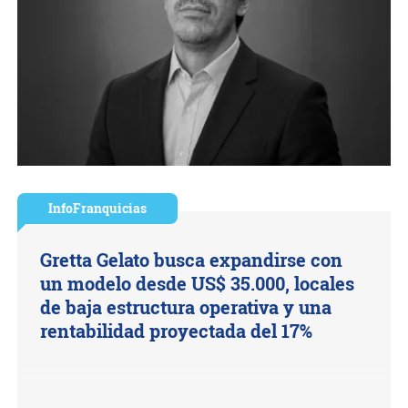
InfoFranquicias
Gretta Gelato busca expandirse con
un modelo desde US$ 35.000, locales
de baja estructura operativa y una
rentabilidad proyectada del 17%