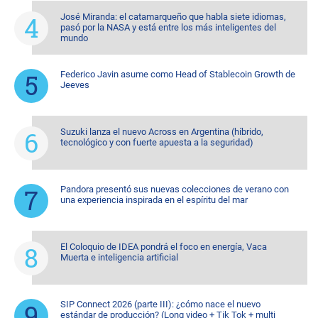
José Miranda: el catamarqueño que habla siete idiomas,
pasó por la NASA y está entre los más inteligentes del
mundo
Federico Javin asume como Head of Stablecoin Growth de
Jeeves
Suzuki lanza el nuevo Across en Argentina (híbrido,
tecnológico y con fuerte apuesta a la seguridad)
Pandora presentó sus nuevas colecciones de verano con
una experiencia inspirada en el espíritu del mar
El Coloquio de IDEA pondrá el foco en energía, Vaca
Muerta e inteligencia artificial
SIP Connect 2026 (parte III): ¿cómo nace el nuevo
estándar de producción? (Long video + Tik Tok + multi