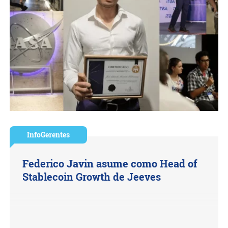
InfoGerentes
Federico Javin asume como Head of
Stablecoin Growth de Jeeves