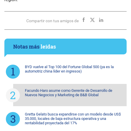
Compartir con tus amigos de
Notas más
leídas
BYD vuelve al Top 100 del Fortune Global 500 (ya es la
automotriz china líder en ingresos)
Facundo Haro asume como Gerente de Desarrollo de
Nuevos Negocios y Marketing de B&B Global
Gretta Gelato busca expandirse con un modelo desde US$
35.000, locales de baja estructura operativa y una
rentabilidad proyectada del 17%