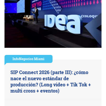
InfoNegocios Miami
SIP Connect 2026 (parte III): ¿cómo
nace el nuevo estándar de
producción? (Long video + Tik Tok +
multi cross + eventos)