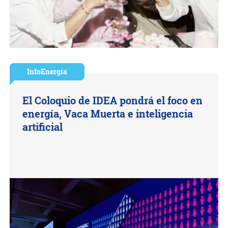
InfoEnergía
El Coloquio de IDEA pondrá el foco en
energía, Vaca Muerta e inteligencia
artificial