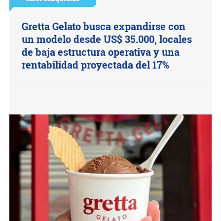
Gretta Gelato busca expandirse con
un modelo desde US$ 35.000, locales
de baja estructura operativa y una
rentabilidad proyectada del 17%