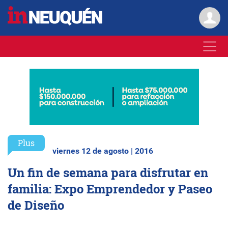
Plus
viernes 12 de agosto | 2016
Un fin de semana para disfrutar en
familia: Expo Emprendedor y Paseo
de Diseño