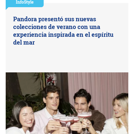
InfoStyle
Pandora presentó sus nuevas
colecciones de verano con una
experiencia inspirada en el espíritu
del mar