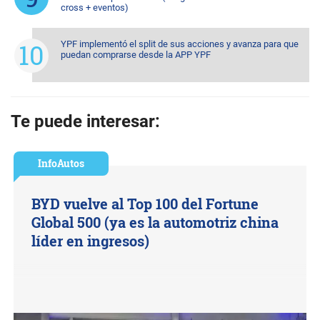
cross + eventos)
YPF implementó el split de sus acciones y avanza para que
puedan comprarse desde la APP YPF
Te puede interesar:
InfoAutos
BYD vuelve al Top 100 del Fortune
Global 500 (ya es la automotriz china
líder en ingresos)