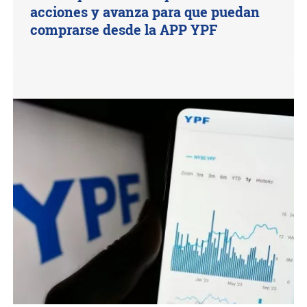
acciones y avanza para que puedan
comprarse desde la APP YPF