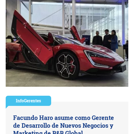
InfoGerentes
Facundo Haro asume como Gerente
de Desarrollo de Nuevos Negocios y
Marketing de B&B Global