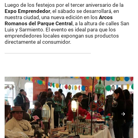
Luego de los festejos por el tercer aniversario de la
Expo Emprendedor
, el sábado se desarrollará, en
nuestra ciudad, una nueva edición en los
Arcos
Romanos del Parque Central
, a la altura de calles San
Luis y Sarmiento. El evento es ideal para que los
emprendedores locales expongan sus productos
directamente al consumidor.