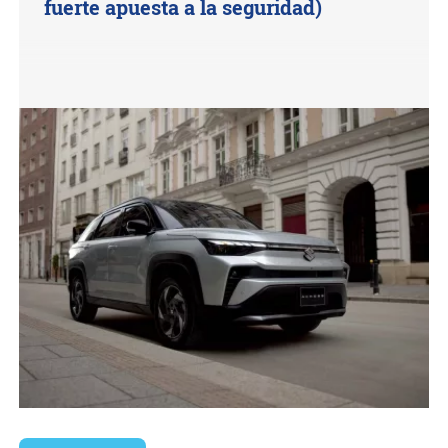
fuerte apuesta a la seguridad)