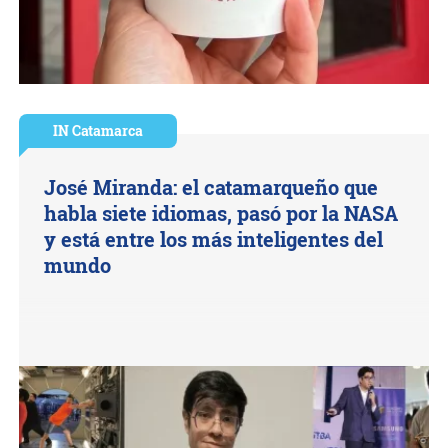
IN Catamarca
José Miranda: el catamarqueño que
habla siete idiomas, pasó por la NASA
y está entre los más inteligentes del
mundo