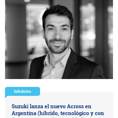
InfoAutos
Suzuki lanza el nuevo Across en
Argentina (híbrido, tecnológico y con