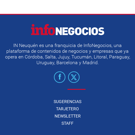
IN Neuquén es una franquicia de InfoNegocios, una
plataforma de contenidos de negocios y empresas que ya
opera en Córdoba, Salta, Jujuy, Tucumán, Litoral, Paraguay,
Uruguay, Barcelona y Madrid.
SUGERENCIAS
TARJETERO
NEWSLETTER
STAFF