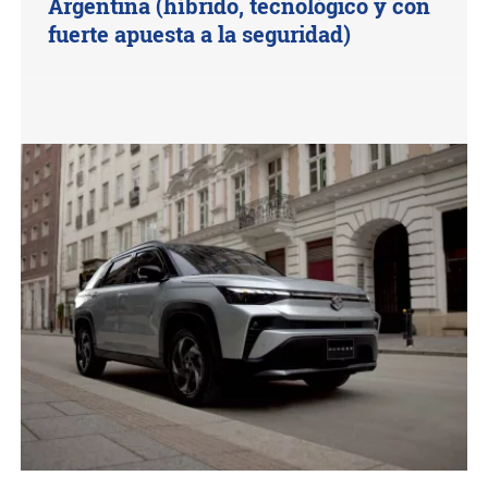
Argentina (híbrido, tecnológico y con
fuerte apuesta a la seguridad)