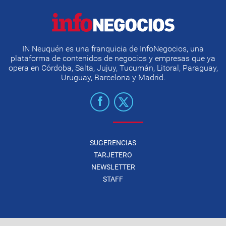
IN Neuquén es una franquicia de InfoNegocios, una
plataforma de contenidos de negocios y empresas que ya
opera en Córdoba, Salta, Jujuy, Tucumán, Litoral, Paraguay,
Uruguay, Barcelona y Madrid.
SUGERENCIAS
TARJETERO
NEWSLETTER
STAFF