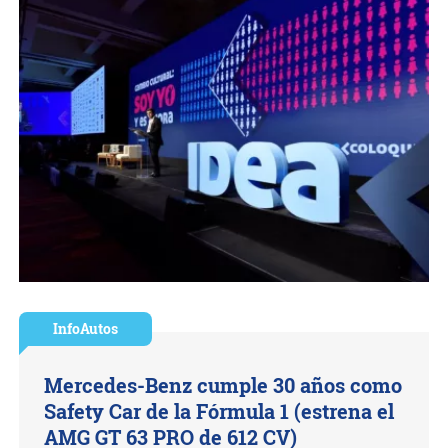
InfoAutos
Mercedes-Benz cumple 30 años como
Safety Car de la Fórmula 1 (estrena el
AMG GT 63 PRO de 612 CV)