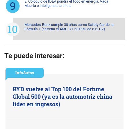
El Coloquio de IDEA pondrá el foco en energía, Vaca
Muerta e inteligencia artificial
Mercedes-Benz cumple 30 años como Safety Car de la
Fórmula 1 (estrena el AMG GT 63 PRO de 612 CV)
Te puede interesar:
InfoAutos
BYD vuelve al Top 100 del Fortune
Global 500 (ya es la automotriz china
líder en ingresos)