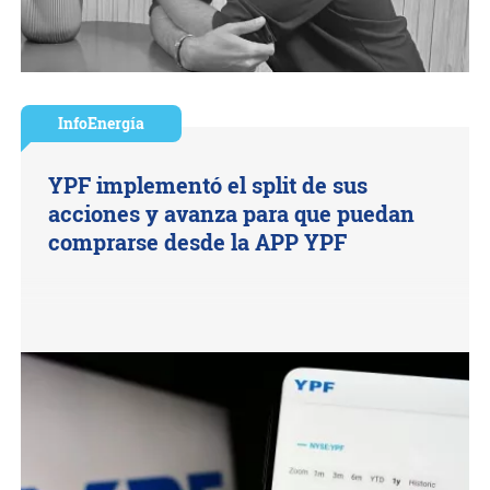
InfoEnergía
YPF implementó el split de sus
acciones y avanza para que puedan
comprarse desde la APP YPF