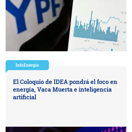
InfoEnergía
El Coloquio de IDEA pondrá el foco en
energía, Vaca Muerta e inteligencia
artificial