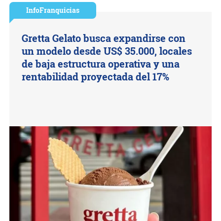
InfoFranquicias
Gretta Gelato busca expandirse con
un modelo desde US$ 35.000, locales
de baja estructura operativa y una
rentabilidad proyectada del 17%