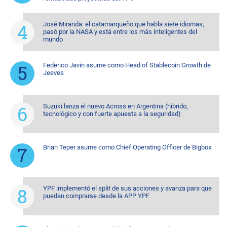
José Miranda: el catamarqueño que habla siete idiomas,
pasó por la NASA y está entre los más inteligentes del
mundo
Federico Javin asume como Head of Stablecoin Growth de
Jeeves
Suzuki lanza el nuevo Across en Argentina (híbrido,
tecnológico y con fuerte apuesta a la seguridad)
Brian Teper asume como Chief Operating Officer de Bigbox
YPF implementó el split de sus acciones y avanza para que
puedan comprarse desde la APP YPF