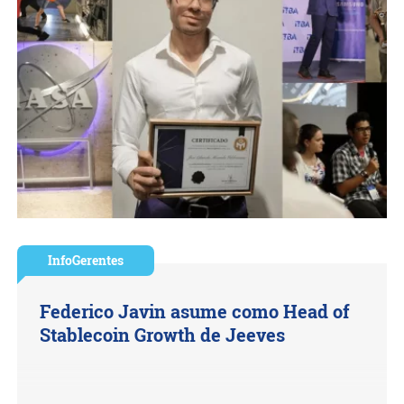
InfoGerentes
Federico Javin asume como Head of
Stablecoin Growth de Jeeves