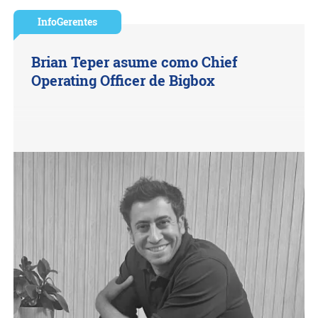
InfoGerentes
Brian Teper asume como Chief
Operating Officer de Bigbox