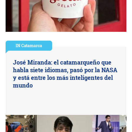
IN Catamarca
José Miranda: el catamarqueño que
habla siete idiomas, pasó por la NASA
y está entre los más inteligentes del
mundo