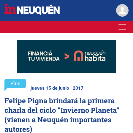
Plus
jueves 15 de junio | 2017
Felipe Pigna brindará la primera
charla del ciclo “Invierno Planeta”
(vienen a Neuquén importantes
autores)