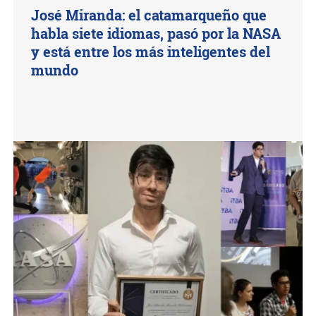
José Miranda: el catamarqueño que
habla siete idiomas, pasó por la NASA
y está entre los más inteligentes del
mundo