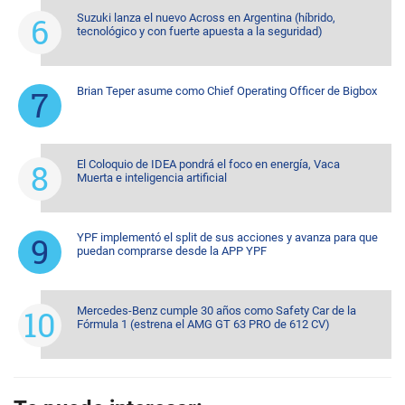
Suzuki lanza el nuevo Across en Argentina (híbrido,
tecnológico y con fuerte apuesta a la seguridad)
Brian Teper asume como Chief Operating Officer de Bigbox
El Coloquio de IDEA pondrá el foco en energía, Vaca
Muerta e inteligencia artificial
YPF implementó el split de sus acciones y avanza para que
puedan comprarse desde la APP YPF
Mercedes-Benz cumple 30 años como Safety Car de la
Fórmula 1 (estrena el AMG GT 63 PRO de 612 CV)