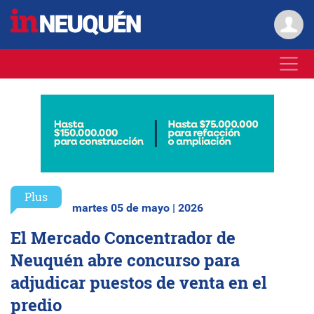
Plus
martes 05 de mayo | 2026
El Mercado Concentrador de
Neuquén abre concurso para
adjudicar puestos de venta en el
predio