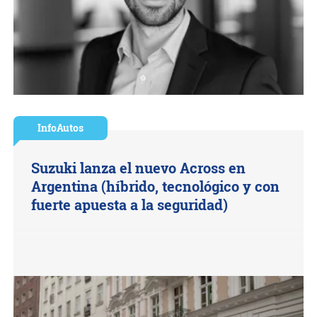
InfoAutos
Suzuki lanza el nuevo Across en
Argentina (híbrido, tecnológico y con
fuerte apuesta a la seguridad)