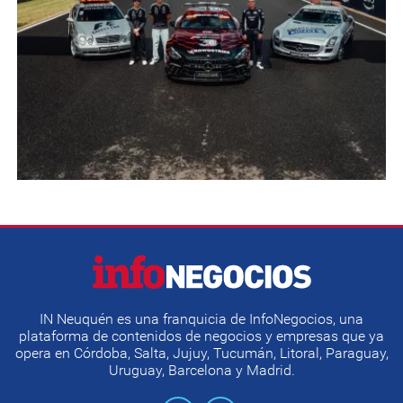
IN Neuquén es una franquicia de InfoNegocios, una
plataforma de contenidos de negocios y empresas que ya
opera en Córdoba, Salta, Jujuy, Tucumán, Litoral, Paraguay,
Uruguay, Barcelona y Madrid.