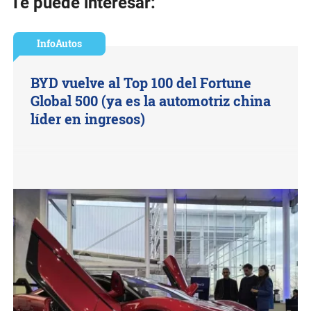
Te puede interesar:
InfoAutos
BYD vuelve al Top 100 del Fortune
Global 500 (ya es la automotriz china
líder en ingresos)