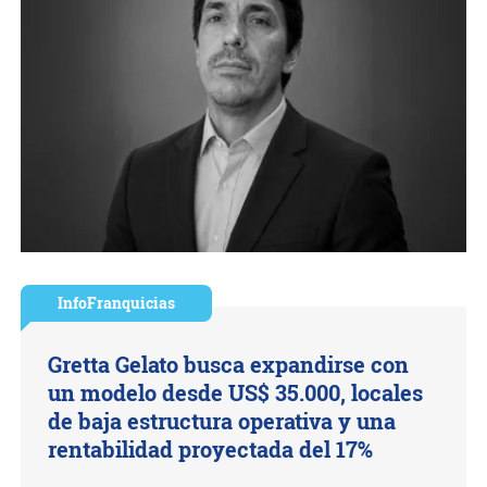
InfoFranquicias
Gretta Gelato busca expandirse con
un modelo desde US$ 35.000, locales
de baja estructura operativa y una
rentabilidad proyectada del 17%