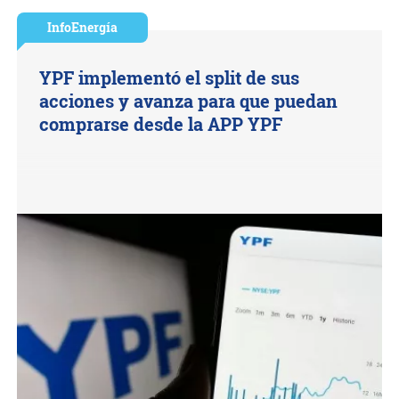
InfoEnergía
YPF implementó el split de sus
acciones y avanza para que puedan
comprarse desde la APP YPF