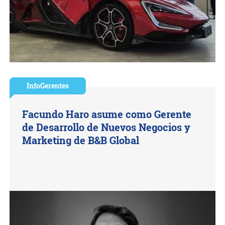
InfoGerentes
Facundo Haro asume como Gerente
de Desarrollo de Nuevos Negocios y
Marketing de B&B Global