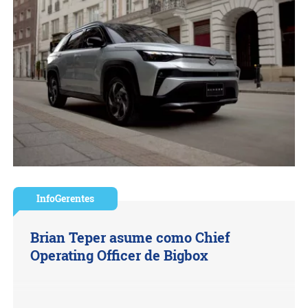
InfoGerentes
Brian Teper asume como Chief
Operating Officer de Bigbox