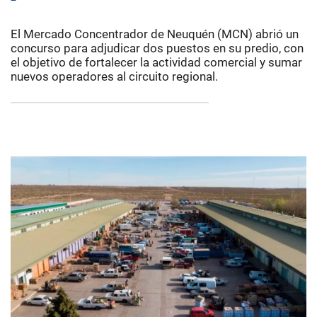
El Mercado Concentrador de Neuquén (MCN) abrió un
concurso para adjudicar dos puestos en su predio, con
el objetivo de fortalecer la actividad comercial y sumar
nuevos operadores al circuito regional.