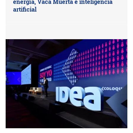
energía, Vaca Muerta e inteligencia
artificial