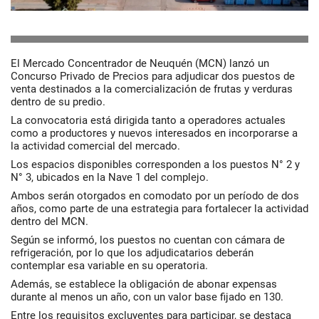
El Mercado Concentrador de Neuquén (MCN) lanzó un
Concurso Privado de Precios para adjudicar dos puestos de
venta destinados a la comercialización de frutas y verduras
dentro de su predio.
La convocatoria está dirigida tanto a operadores actuales
como a productores y nuevos interesados en incorporarse a
la actividad comercial del mercado.
Los espacios disponibles corresponden a los puestos N° 2 y
N° 3, ubicados en la Nave 1 del complejo.
Ambos serán otorgados en comodato por un período de dos
años, como parte de una estrategia para fortalecer la actividad
dentro del MCN.
Según se informó, los puestos no cuentan con cámara de
refrigeración, por lo que los adjudicatarios deberán
contemplar esa variable en su operatoria.
Además, se establece la obligación de abonar expensas
durante al menos un año, con un valor base fijado en 130.
Entre los requisitos excluyentes para participar, se destaca