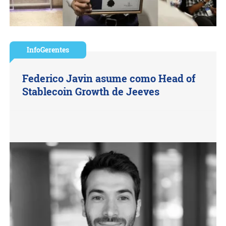
InfoGerentes
Federico Javin asume como Head of
Stablecoin Growth de Jeeves