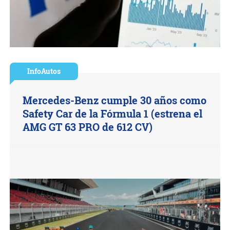
InfoAutos
Mercedes-Benz cumple 30 años como
Safety Car de la Fórmula 1 (estrena el
AMG GT 63 PRO de 612 CV)