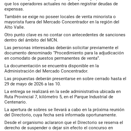
que los operadores actuales no deben registrar deudas de
expensas.
También se exige no poseer locales de venta minorista o
mayorista fuera del Mercado Concentrador en la región del
Alto Valle.
Otro punto clave es no contar con antecedentes de sanciones
dentro del ámbito del MCN.
Las personas interesadas deberán solicitar previamente el
documento denominado “Procedimiento para la adjudicación
en comodato de puestos permanentes de venta”.
La documentación se encuentra disponible en la
Administración del Mercado Concentrador.
Las propuestas deberán presentarse en sobre cerrado hasta el
29 de mayo de 2026 a las 10.
La entrega se realizará en la sede administrativa ubicada en
Ruta Provincial 7, kilómetro 5, en el Parque Industrial de
Centenario.
La apertura de sobres se llevará a cabo en la próxima reunión
del Directorio, cuya fecha será informada oportunamente.
Desde el organismo aclararon que el Directorio se reserva el
derecho de suspender o dejar sin efecto el concurso en