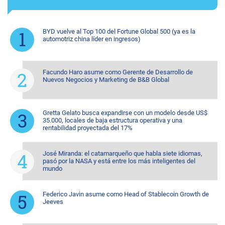
BYD vuelve al Top 100 del Fortune Global 500 (ya es la
automotriz china líder en ingresos)
Facundo Haro asume como Gerente de Desarrollo de
Nuevos Negocios y Marketing de B&B Global
Gretta Gelato busca expandirse con un modelo desde US$
35.000, locales de baja estructura operativa y una
rentabilidad proyectada del 17%
José Miranda: el catamarqueño que habla siete idiomas,
pasó por la NASA y está entre los más inteligentes del
mundo
Federico Javin asume como Head of Stablecoin Growth de
Jeeves