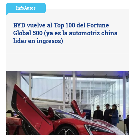
InfoAutos
BYD vuelve al Top 100 del Fortune
Global 500 (ya es la automotriz china
líder en ingresos)