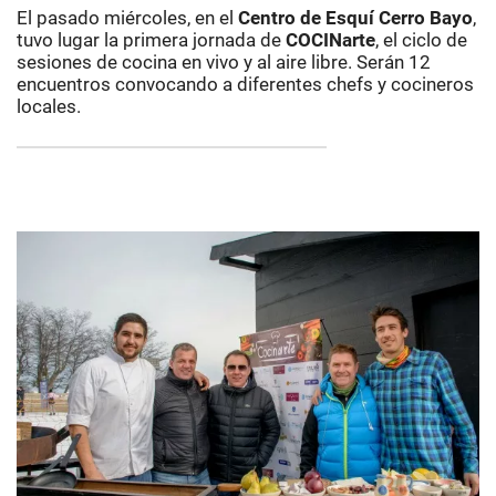
El pasado miércoles, en el
Centro de Esquí Cerro Bayo
,
tuvo lugar la primera jornada de
COCINarte
, el ciclo de
sesiones de cocina en vivo y al aire libre. Serán 12
encuentros convocando a diferentes chefs y cocineros
locales.