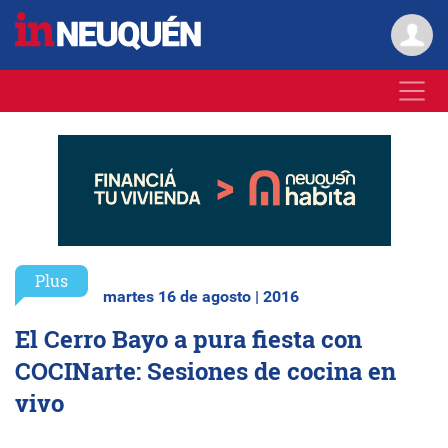
Plus
martes 16 de agosto | 2016
El Cerro Bayo a pura fiesta con
COCINarte: Sesiones de cocina en
vivo