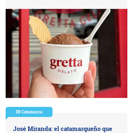
IN Catamarca
José Miranda: el catamarqueño que