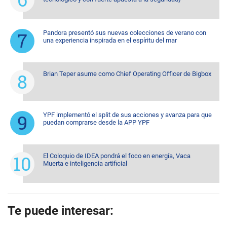
Pandora presentó sus nuevas colecciones de verano con
una experiencia inspirada en el espíritu del mar
Brian Teper asume como Chief Operating Officer de Bigbox
YPF implementó el split de sus acciones y avanza para que
puedan comprarse desde la APP YPF
El Coloquio de IDEA pondrá el foco en energía, Vaca
Muerta e inteligencia artificial
Te puede interesar: