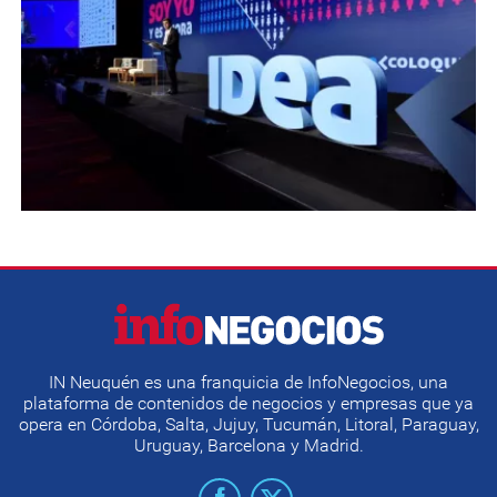
IN Neuquén es una franquicia de InfoNegocios, una
plataforma de contenidos de negocios y empresas que ya
opera en Córdoba, Salta, Jujuy, Tucumán, Litoral, Paraguay,
Uruguay, Barcelona y Madrid.