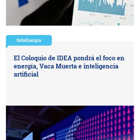
InfoEnergía
El Coloquio de IDEA pondrá el foco en
energía, Vaca Muerta e inteligencia
artificial