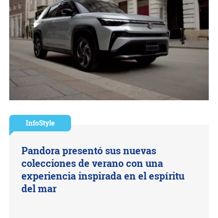
InfoStyle
Pandora presentó sus nuevas
colecciones de verano con una
experiencia inspirada en el espíritu
del mar