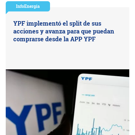
InfoEnergía
YPF implementó el split de sus
acciones y avanza para que puedan
comprarse desde la APP YPF