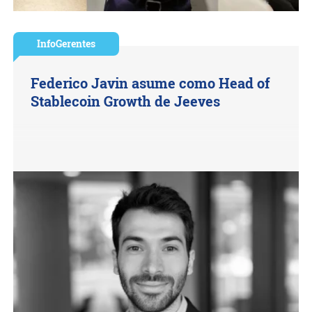
InfoGerentes
Federico Javin asume como Head of
Stablecoin Growth de Jeeves