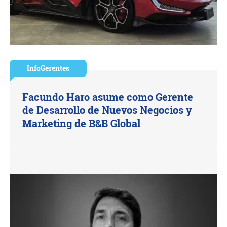
InfoGerentes
Facundo Haro asume como Gerente
de Desarrollo de Nuevos Negocios y
Marketing de B&B Global