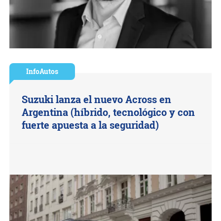
InfoAutos
Suzuki lanza el nuevo Across en
Argentina (híbrido, tecnológico y con
fuerte apuesta a la seguridad)