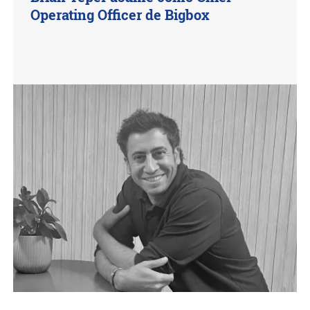
Operating Officer de Bigbox