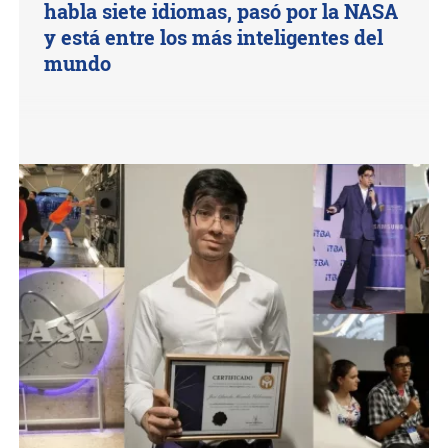
habla siete idiomas, pasó por la NASA
y está entre los más inteligentes del
mundo