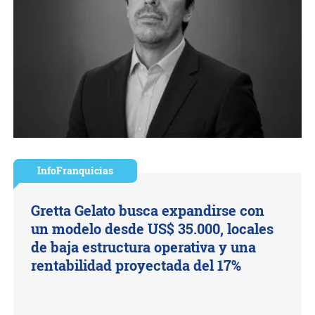
InfoFranquicias
Gretta Gelato busca expandirse con
un modelo desde US$ 35.000, locales
de baja estructura operativa y una
rentabilidad proyectada del 17%