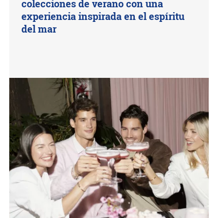
colecciones de verano con una
experiencia inspirada en el espíritu
del mar