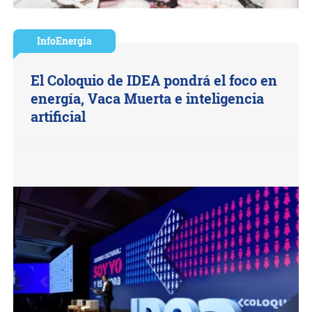
InfoEnergía
El Coloquio de IDEA pondrá el foco en
energía, Vaca Muerta e inteligencia
artificial