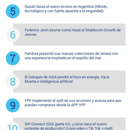
Suzuki lanza el nuevo Across en Argentina (híbrido,
tecnológico y con fuerte apuesta a la seguridad)
Federico Javin asume como Head of Stablecoin Growth de
Jeeves
Pandora presentó sus nuevas colecciones de verano con
una experiencia inspirada en el espíritu del mar
El Coloquio de IDEA pondrá el foco en energía, Vaca
Muerta e inteligencia artificial
YPF implementó el split de sus acciones y avanza para que
puedan comprarse desde la APP YPF
SIP Connect 2026 (parte III): ¿cómo nace el nuevo
estándar de producción? (Long video + Tik Tok + multi