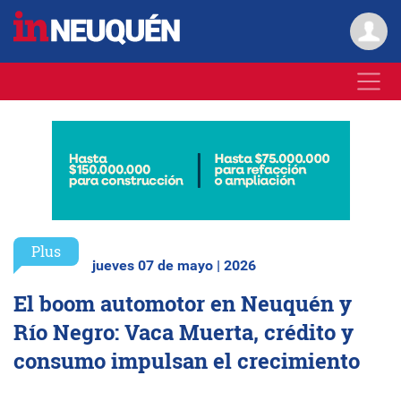
Plus
jueves 07 de mayo | 2026
El boom automotor en Neuquén y
Río Negro: Vaca Muerta, crédito y
consumo impulsan el crecimiento