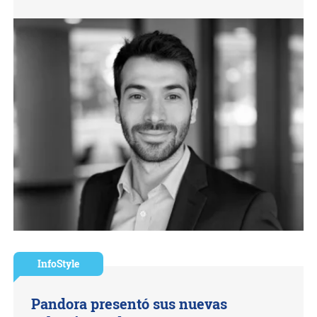
InfoStyle
Pandora presentó sus nuevas