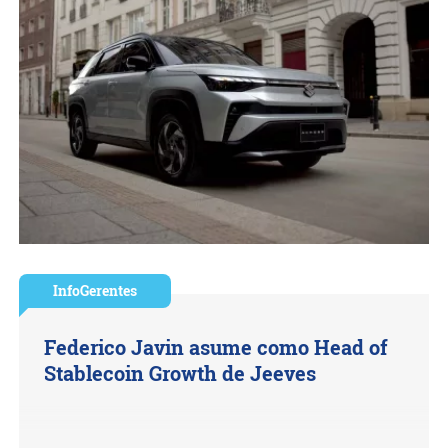
InfoGerentes
Federico Javin asume como Head of
Stablecoin Growth de Jeeves