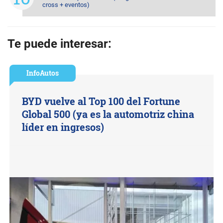
cross + eventos)
Te puede interesar:
InfoAutos
BYD vuelve al Top 100 del Fortune
Global 500 (ya es la automotriz china
líder en ingresos)