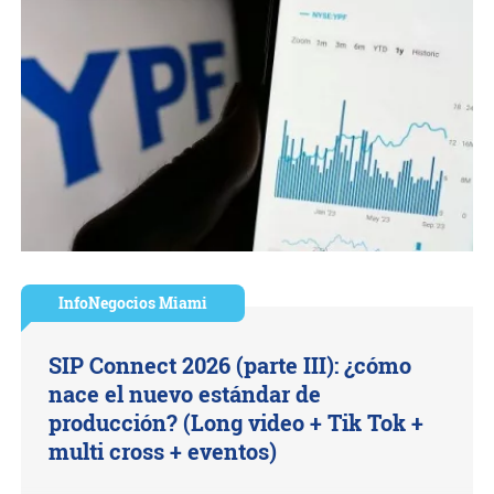
InfoNegocios Miami
SIP Connect 2026 (parte III): ¿cómo
nace el nuevo estándar de
producción? (Long video + Tik Tok +
multi cross + eventos)