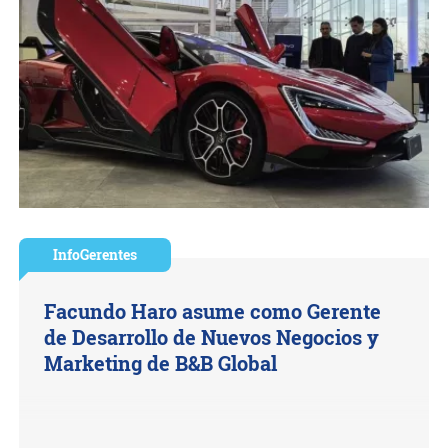
InfoGerentes
Facundo Haro asume como Gerente
de Desarrollo de Nuevos Negocios y
Marketing de B&B Global