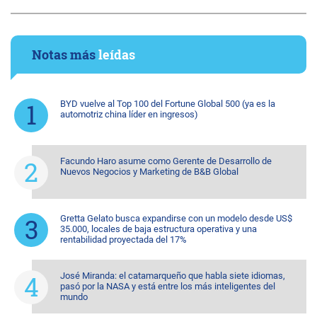
Notas más
leídas
BYD vuelve al Top 100 del Fortune Global 500 (ya es la
automotriz china líder en ingresos)
Facundo Haro asume como Gerente de Desarrollo de
Nuevos Negocios y Marketing de B&B Global
Gretta Gelato busca expandirse con un modelo desde US$
35.000, locales de baja estructura operativa y una
rentabilidad proyectada del 17%
José Miranda: el catamarqueño que habla siete idiomas,
pasó por la NASA y está entre los más inteligentes del
mundo