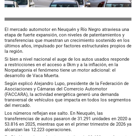
El mercado automotor en Neuquén y Río Negro atraviesa una
etapa de fuerte expansión, con niveles de patentamientos y
transferencias que muestran un crecimiento sostenido en los
últimos años, impulsado por factores estructurales propios de
la región.
Si bien a nivel nacional el auge de los autos usados responde
a restricciones en el acceso a 0km y a la inflación, en la
Norpatagonia el fenómeno tiene un motor adicional: el
desarrollo de Vaca Muerta.
Según explicó Alejandro Lupo, presidente de la Federación de
Asociaciones y Cámaras del Comercio Automotor
(FACCARA), la actividad energética generó una demanda
transversal de vehículos que impacta en todos los segmentos
del mercado.
Los números reflejan ese salto. En Neuquén, las
transferencias de autos pasaron de 31.291 unidades en 2020 a
53.816 en 2025, mientras que en el primer trimestre de 2026 ya
alcanzan las 12.223 operaciones.