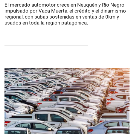
El mercado automotor crece en Neuquén y Río Negro
impulsado por Vaca Muerta, el crédito y el dinamismo
regional, con subas sostenidas en ventas de 0km y
usados en toda la región patagónica.