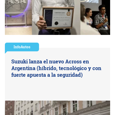
InfoAutos
Suzuki lanza el nuevo Across en
Argentina (híbrido, tecnológico y con
fuerte apuesta a la seguridad)