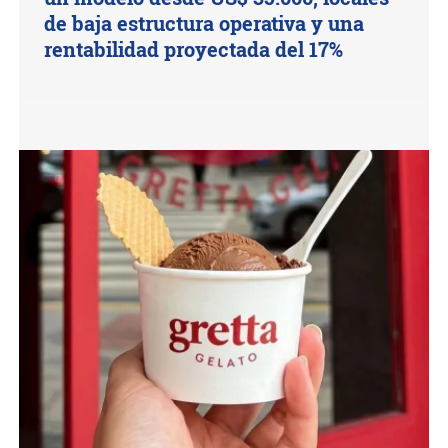
de baja estructura operativa y una
rentabilidad proyectada del 17%