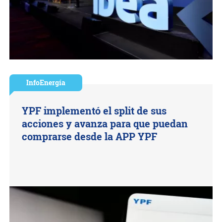
InfoEnergía
YPF implementó el split de sus
acciones y avanza para que puedan
comprarse desde la APP YPF