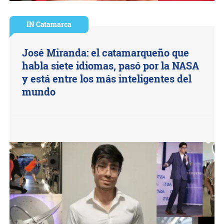
IN Catamarca
José Miranda: el catamarqueño que
habla siete idiomas, pasó por la NASA
y está entre los más inteligentes del
mundo