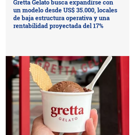
Gretta Gelato busca expandirse con
un modelo desde US$ 35.000, locales
de baja estructura operativa y una
rentabilidad proyectada del 17%