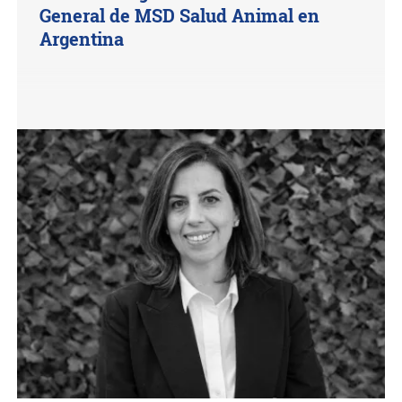
General de MSD Salud Animal en
Argentina