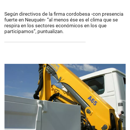
Según directivos de la firma cordobesa -con presencia
fuerte en Neuquén- “al menos ése es el clima que se
respira en los sectores económicos en los que
participamos”, puntualizan.