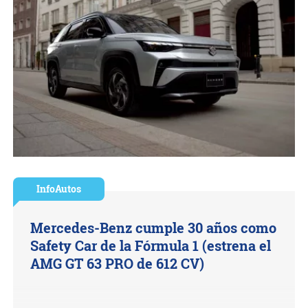
InfoAutos
Mercedes-Benz cumple 30 años como
Safety Car de la Fórmula 1 (estrena el
AMG GT 63 PRO de 612 CV)