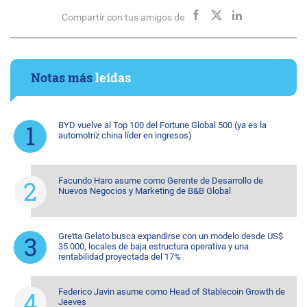
Compartir con tus amigos de
Notas más
leídas
BYD vuelve al Top 100 del Fortune Global 500 (ya es la
automotriz china líder en ingresos)
Facundo Haro asume como Gerente de Desarrollo de
Nuevos Negocios y Marketing de B&B Global
Gretta Gelato busca expandirse con un modelo desde US$
35.000, locales de baja estructura operativa y una
rentabilidad proyectada del 17%
Federico Javin asume como Head of Stablecoin Growth de
Jeeves