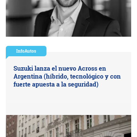
InfoAutos
Suzuki lanza el nuevo Across en
Argentina (híbrido, tecnológico y con
fuerte apuesta a la seguridad)