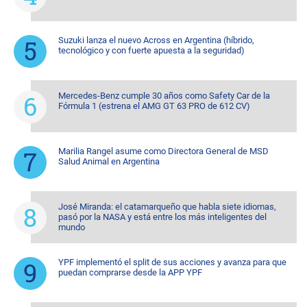
Suzuki lanza el nuevo Across en Argentina (híbrido,
tecnológico y con fuerte apuesta a la seguridad)
Mercedes-Benz cumple 30 años como Safety Car de la
Fórmula 1 (estrena el AMG GT 63 PRO de 612 CV)
Marilia Rangel asume como Directora General de MSD
Salud Animal en Argentina
José Miranda: el catamarqueño que habla siete idiomas,
pasó por la NASA y está entre los más inteligentes del
mundo
YPF implementó el split de sus acciones y avanza para que
puedan comprarse desde la APP YPF