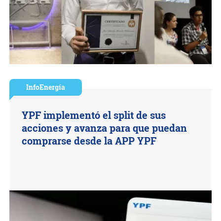
InfoEnergía
YPF implementó el split de sus
acciones y avanza para que puedan
comprarse desde la APP YPF