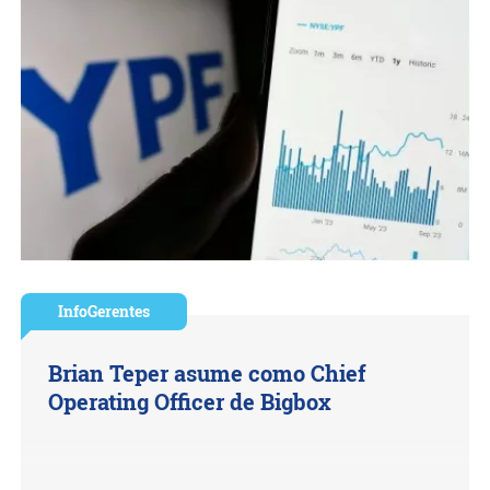
InfoGerentes
Brian Teper asume como Chief
Operating Officer de Bigbox