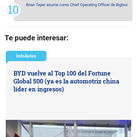
Brian Teper asume como Chief Operating Officer de Bigbox
Te puede interesar:
InfoAutos
BYD vuelve al Top 100 del Fortune
Global 500 (ya es la automotriz china
líder en ingresos)