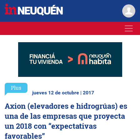
Plus
jueves 12 de octubre | 2017
Axion (elevadores e hidrogrúas) es
una de las empresas que proyecta
un 2018 con “expectativas
favorables”