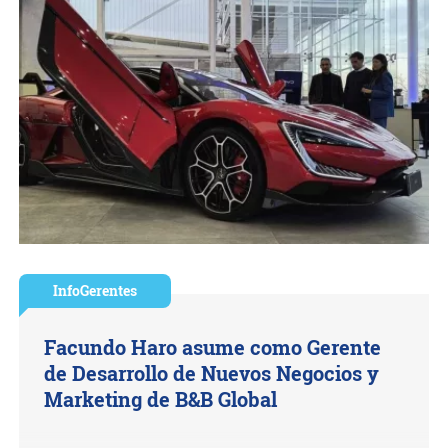
InfoGerentes
Facundo Haro asume como Gerente
de Desarrollo de Nuevos Negocios y
Marketing de B&B Global