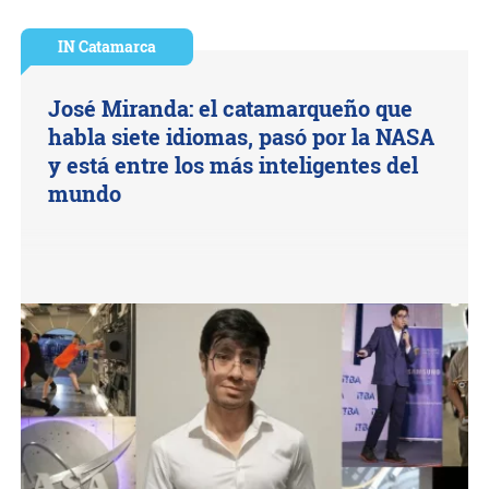
IN Catamarca
José Miranda: el catamarqueño que
habla siete idiomas, pasó por la NASA
y está entre los más inteligentes del
mundo