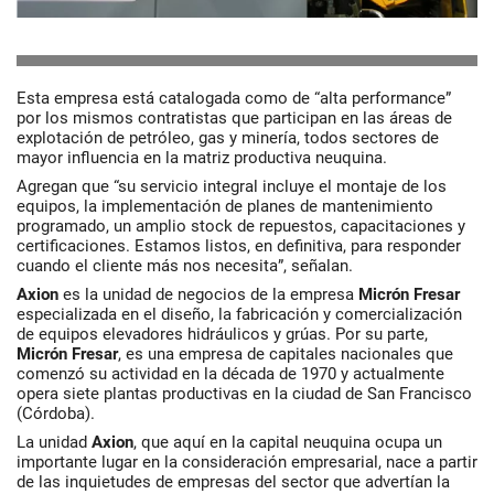
Esta empresa está catalogada como de “alta performance”
por los mismos contratistas que participan en las áreas de
explotación de petróleo, gas y minería, todos sectores de
mayor influencia en la matriz productiva neuquina.
Agregan que “su servicio integral incluye el montaje de los
equipos, la implementación de planes de mantenimiento
programado, un amplio stock de repuestos, capacitaciones y
certificaciones. Estamos listos, en definitiva, para responder
cuando el cliente más nos necesita”, señalan.
Axion
es la unidad de negocios de la empresa
Micrón Fresar
especializada en el diseño, la fabricación y comercialización
de equipos elevadores hidráulicos y grúas. Por su parte,
Micrón Fresar
, es una empresa de capitales nacionales que
comenzó su actividad en la década de 1970 y actualmente
opera siete plantas productivas en la ciudad de San Francisco
(Córdoba).
La unidad
Axion
, que aquí en la capital neuquina ocupa un
importante lugar en la consideración empresarial, nace a partir
de las inquietudes de empresas del sector que advertían la