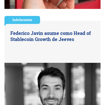
InfoGerentes
Federico Javin asume como Head of
Stablecoin Growth de Jeeves