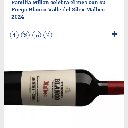
Familia Millán celebra el mes con su
Fuego Blanco Valle del Silex Malbec
2024