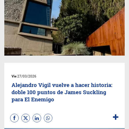
Vie
27/03/2026
Alejandro Vigil vuelve a hacer historia:
doble 100 puntos de James Suckling
para El Enemigo