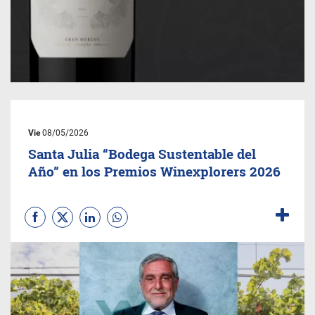
Vie
08/05/2026
Santa Julia “Bodega Sustentable del
Año” en los Premios Winexplorers 2026