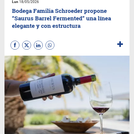
Lun
18/05/2026
Bodega Familia Schroeder propone
“Saurus Barrel Fermented” una línea
elegante y con estructura