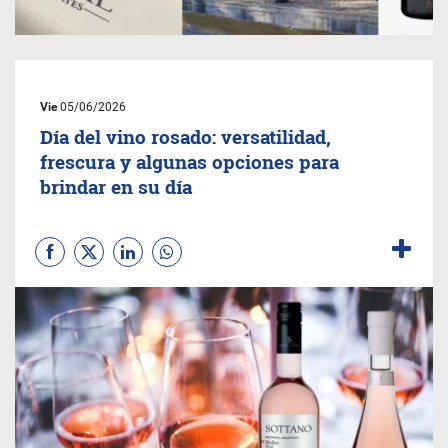
Vie
05/06/2026
Día del vino rosado: versatilidad,
frescura y algunas opciones para
brindar en su día