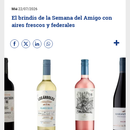
Mié
22/07/2026
El brindis de la Semana del Amigo con
aires frescos y federales