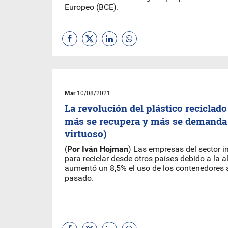
Europeo (BCE).
Mar
10/08/2021
La revolución del plástico reciclad
más se recupera y más se demanda 
virtuoso)
(
Por Iván Hojman
) Las empresas del sector i
para reciclar desde otros países debido a la 
aumentó un 8,5% el uso de los contenedores a
pasado.