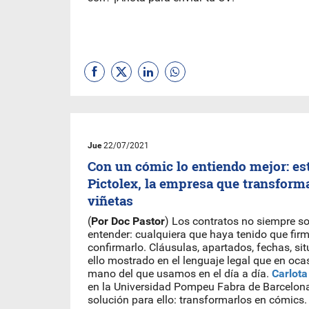
Jue
22/07/2021
Con un cómic lo entiendo mejor: e
Pictolex, la empresa que transform
viñetas
(
Por Doc Pastor
) Los contratos no siempre so
entender: cualquiera que haya tenido que fir
confirmarlo. Cláusulas, apartados, fechas, s
ello mostrado en el lenguaje legal que en oca
mano del que usamos en el día a día.
Carlota
en la Universidad Pompeu Fabra de Barcelona
solución para ello: transformarlos en cómics.