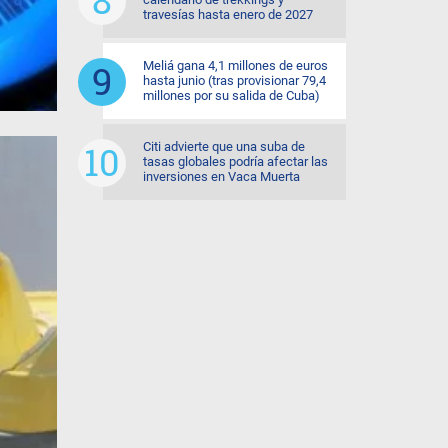
travesías hasta enero de 2027
Meliá gana 4,1 millones de euros
hasta junio (tras provisionar 79,4
millones por su salida de Cuba)
Citi advierte que una suba de
tasas globales podría afectar las
inversiones en Vaca Muerta