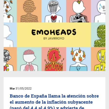
Mar
31/05/2022
Banco de España llama la atención sobre
el aumento de la inflación subyacente
(pasó del 4,4 al 4,9%) y advierte de