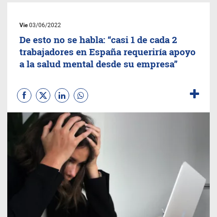
Vie
03/06/2022
De esto no se habla: “casi 1 de cada 2
trabajadores en España requeriría apoyo
a la salud mental desde su empresa”