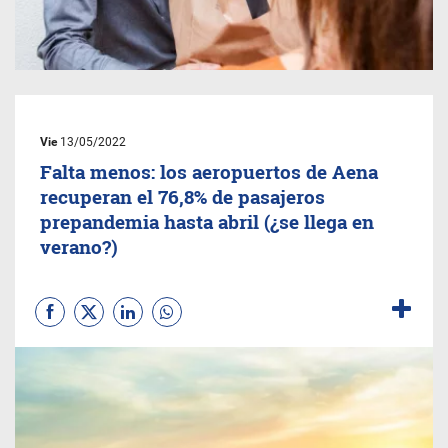
Vie
13/05/2022
Falta menos: los aeropuertos de Aena
recuperan el 76,8% de pasajeros
prepandemia hasta abril (¿se llega en
verano?)