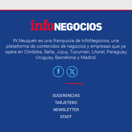
IN Neuquén es una franquicia de InfoNegocios, una
plataforma de contenidos de negocios y empresas que ya
opera en Córdoba, Salta, Jujuy, Tucumán, Litoral, Paraguay,
Uruguay, Barcelona y Madrid.
SUGERENCIAS
TARJETERO
NEWSLETTER
STAFF