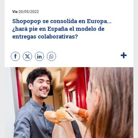
Vie
20/05/2022
Shopopop se consolida en Europa...
¿hará pie en España el modelo de
entregas colaborativas?