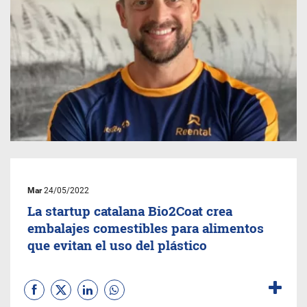
Mar
24/05/2022
La startup catalana Bio2Coat crea
embalajes comestibles para alimentos
que evitan el uso del plástico