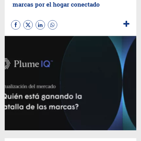
marcas por el hogar conectado