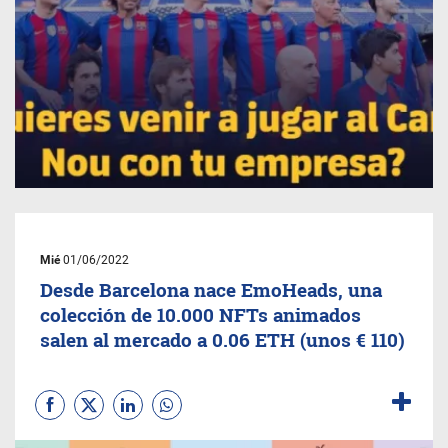
Mié
01/06/2022
Desde Barcelona nace EmoHeads, una
colección de 10.000 NFTs animados
salen al mercado a 0.06 ETH (unos € 110)