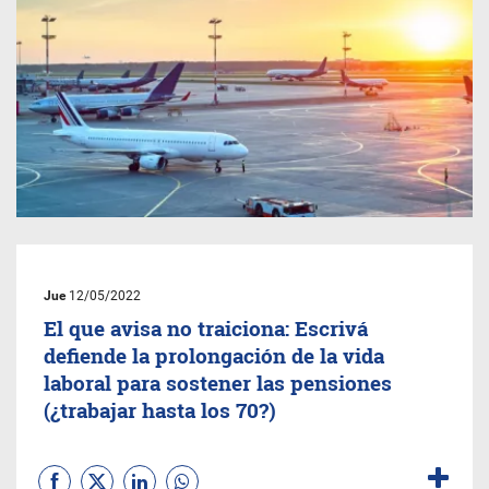
Jue
12/05/2022
El que avisa no traiciona: Escrivá
defiende la prolongación de la vida
laboral para sostener las pensiones
(¿trabajar hasta los 70?)