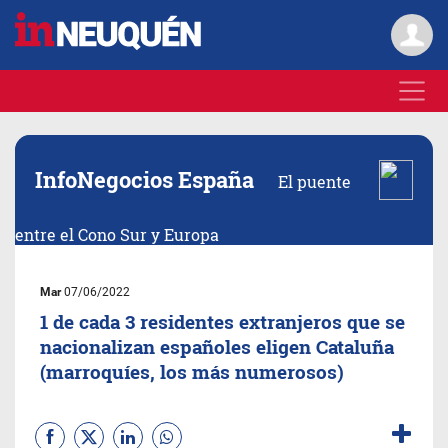
InfoNegocios España
El puente
entre el Cono Sur y Europa
Mar
07/06/2022
1 de cada 3 residentes extranjeros que se
nacionalizan españoles eligen Cataluña
(marroquíes, los más numerosos)