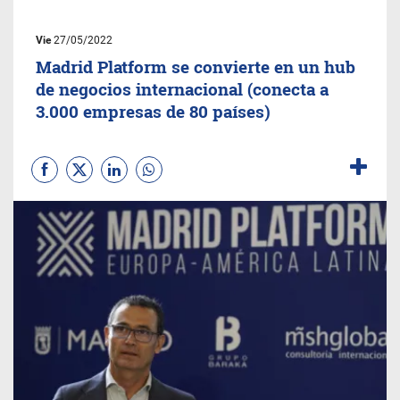
Vie
27/05/2022
Madrid Platform se convierte en un hub
de negocios internacional (conecta a
3.000 empresas de 80 países)