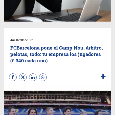
Jue
02/06/2022
FCBarcelona pone el Camp Nou, árbitro,
pelotas, todo: tu empresa los jugadores
(€ 340 cada uno)