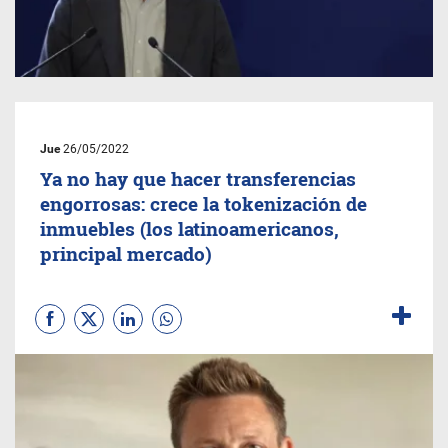
Jue
26/05/2022
Ya no hay que hacer transferencias
engorrosas: crece la tokenización de
inmuebles (los latinoamericanos,
principal mercado)