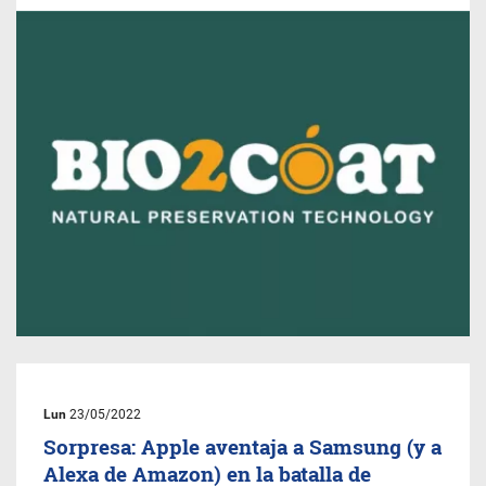
Lun
23/05/2022
Sorpresa: Apple aventaja a Samsung (y a
Alexa de Amazon) en la batalla de