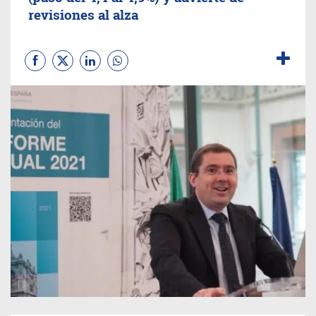
revisiones al alza