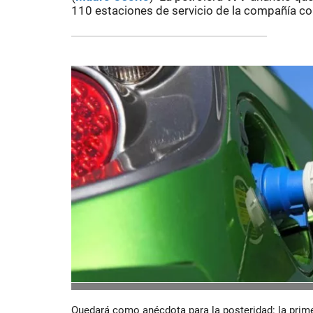
110 estaciones de servicio de la compañía con
Quedará como anécdota para la posteridad: la prim