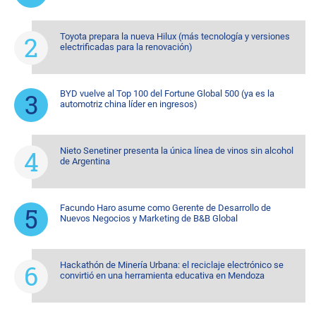
Toyota prepara la nueva Hilux (más tecnología y versiones
electrificadas para la renovación)
BYD vuelve al Top 100 del Fortune Global 500 (ya es la
automotriz china líder en ingresos)
Nieto Senetiner presenta la única línea de vinos sin alcohol
de Argentina
Facundo Haro asume como Gerente de Desarrollo de
Nuevos Negocios y Marketing de B&B Global
Hackathón de Minería Urbana: el reciclaje electrónico se
convirtió en una herramienta educativa en Mendoza