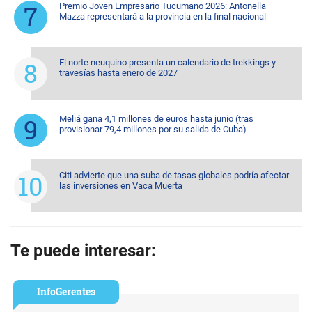
Premio Joven Empresario Tucumano 2026: Antonella
Mazza representará a la provincia en la final nacional
El norte neuquino presenta un calendario de trekkings y
travesías hasta enero de 2027
Meliá gana 4,1 millones de euros hasta junio (tras
provisionar 79,4 millones por su salida de Cuba)
Citi advierte que una suba de tasas globales podría afectar
las inversiones en Vaca Muerta
Te puede interesar:
InfoGerentes