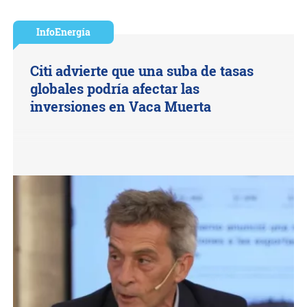
InfoEnergía
Citi advierte que una suba de tasas
globales podría afectar las
inversiones en Vaca Muerta