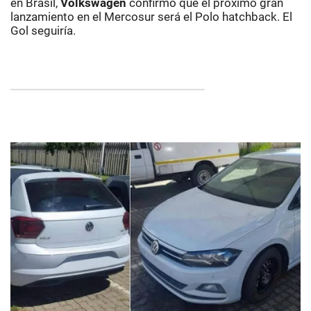
en Brasil,
Volkswagen
confirmó que el próximo gran
lanzamiento en el Mercosur será el Polo hatchback. El
Gol seguiría.