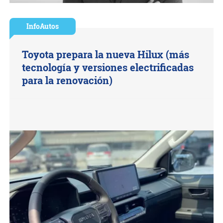
InfoAutos
Toyota prepara la nueva Hilux (más
tecnología y versiones electrificadas
para la renovación)