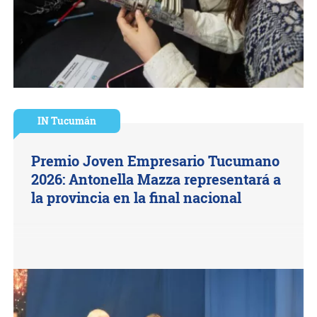
IN Tucumán
Premio Joven Empresario Tucumano
2026: Antonella Mazza representará a
la provincia en la final nacional