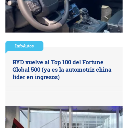
InfoAutos
BYD vuelve al Top 100 del Fortune
Global 500 (ya es la automotriz china
líder en ingresos)