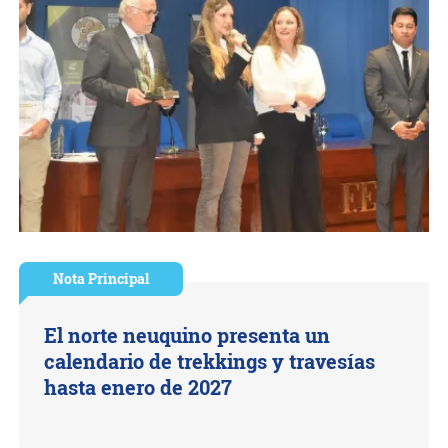
Nota Principal
El norte neuquino presenta un
calendario de trekkings y travesías
hasta enero de 2027