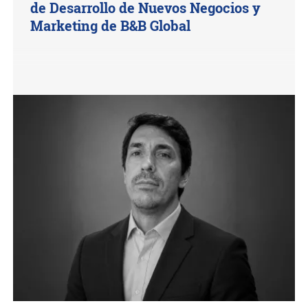
de Desarrollo de Nuevos Negocios y
Marketing de B&B Global