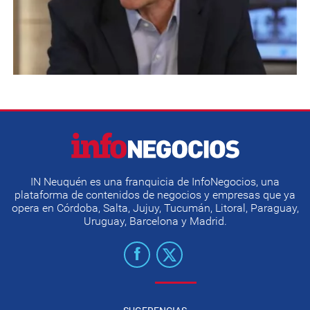
IN Neuquén es una franquicia de InfoNegocios, una
plataforma de contenidos de negocios y empresas que ya
opera en Córdoba, Salta, Jujuy, Tucumán, Litoral, Paraguay,
Uruguay, Barcelona y Madrid.