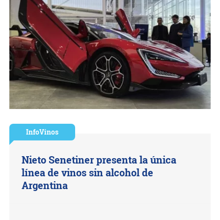
InfoVinos
Nieto Senetiner presenta la única
línea de vinos sin alcohol de
Argentina