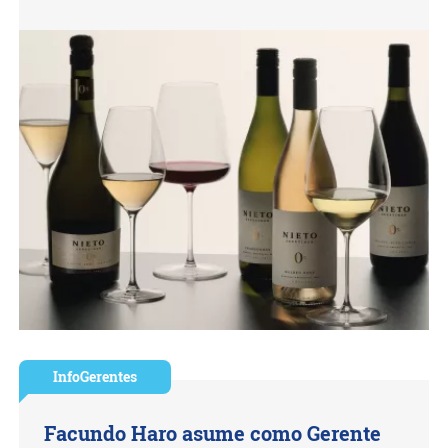
InfoGerentes
Facundo Haro asume como Gerente