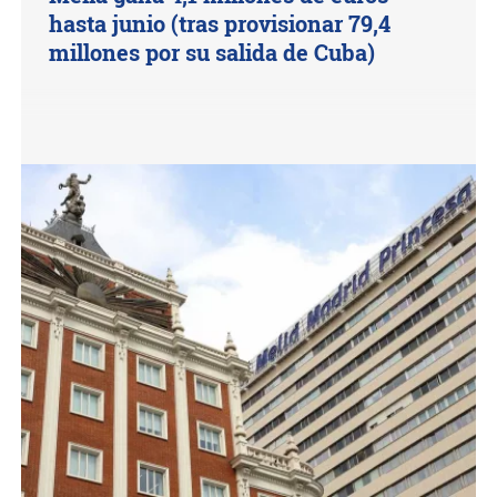
hasta junio (tras provisionar 79,4
millones por su salida de Cuba)