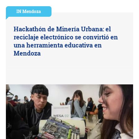
IN Mendoza
Hackathón de Minería Urbana: el
reciclaje electrónico se convirtió en
una herramienta educativa en
Mendoza