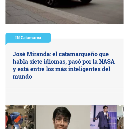
IN Catamarca
José Miranda: el catamarqueño que
habla siete idiomas, pasó por la NASA
y está entre los más inteligentes del
mundo