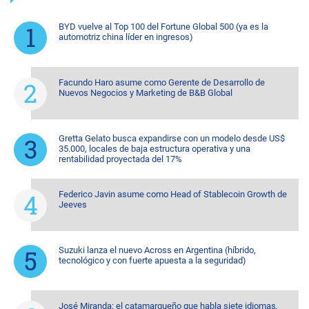
BYD vuelve al Top 100 del Fortune Global 500 (ya es la
automotriz china líder en ingresos)
Facundo Haro asume como Gerente de Desarrollo de
Nuevos Negocios y Marketing de B&B Global
Gretta Gelato busca expandirse con un modelo desde US$
35.000, locales de baja estructura operativa y una
rentabilidad proyectada del 17%
Federico Javin asume como Head of Stablecoin Growth de
Jeeves
Suzuki lanza el nuevo Across en Argentina (híbrido,
tecnológico y con fuerte apuesta a la seguridad)
José Miranda: el catamarqueño que habla siete idiomas,