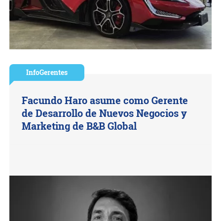
InfoGerentes
Facundo Haro asume como Gerente
de Desarrollo de Nuevos Negocios y
Marketing de B&B Global