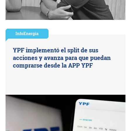
InfoEnergía
YPF implementó el split de sus
acciones y avanza para que puedan
comprarse desde la APP YPF