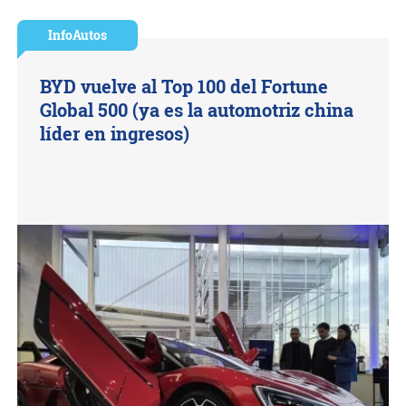
InfoAutos
BYD vuelve al Top 100 del Fortune
Global 500 (ya es la automotriz china
líder en ingresos)