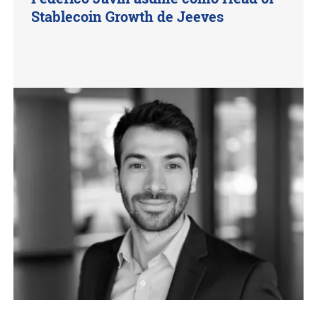
Stablecoin Growth de Jeeves