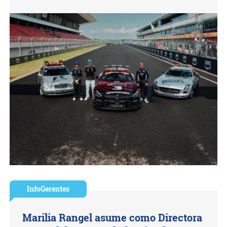
InfoGerentes
Marilia Rangel asume como Directora