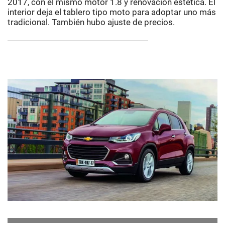
2017, con el mismo motor 1.8 y renovación estética. El
interior deja el tablero tipo moto para adoptar uno más
tradicional. También hubo ajuste de precios.