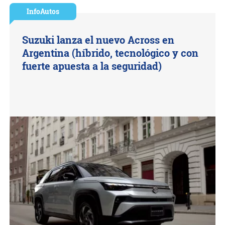
InfoAutos
Suzuki lanza el nuevo Across en
Argentina (híbrido, tecnológico y con
fuerte apuesta a la seguridad)