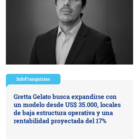
InfoFranquicias
Gretta Gelato busca expandirse con
un modelo desde US$ 35.000, locales
de baja estructura operativa y una
rentabilidad proyectada del 17%