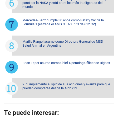
pasó por la NASA y está entre los más inteligentes del
mundo
Mercedes-Benz cumple 30 años como Safety Car de la
Fórmula 1 (estrena el AMG GT 63 PRO de 612 CV)
Marilia Rangel asume como Directora General de MSD
Salud Animal en Argentina
Brian Teper asume como Chief Operating Officer de Bigbox
YPF implementó el split de sus acciones y avanza para que
puedan comprarse desde la APP YPF
Te puede interesar: