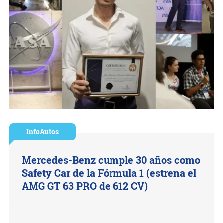
InfoAutos
Mercedes-Benz cumple 30 años como
Safety Car de la Fórmula 1 (estrena el
AMG GT 63 PRO de 612 CV)