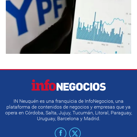
IN Neuquén es una franquicia de InfoNegocios, una
plataforma de contenidos de negocios y empresas que ya
opera en Córdoba, Salta, Jujuy, Tucumán, Litoral, Paraguay,
Uruguay, Barcelona y Madrid.