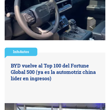
InfoAutos
BYD vuelve al Top 100 del Fortune
Global 500 (ya es la automotriz china
líder en ingresos)