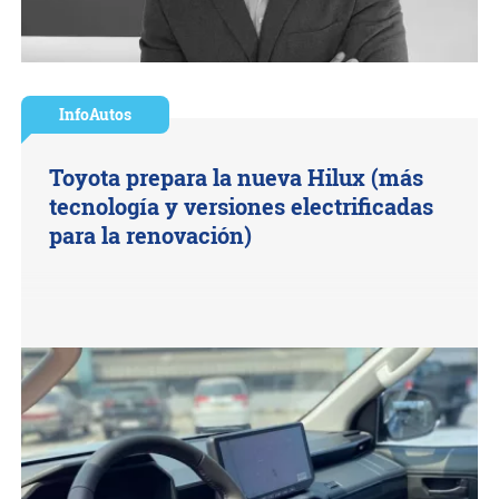
InfoAutos
Toyota prepara la nueva Hilux (más
tecnología y versiones electrificadas
para la renovación)