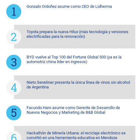
Gonzalo Ordoñez asume como CEO de Lidherma
Toyota prepara la nueva Hilux (más tecnología y versiones
electrificadas para la renovación)
BYD vuelve al Top 100 del Fortune Global 500 (ya es la
automotriz china líder en ingresos)
Nieto Senetiner presenta la única línea de vinos sin alcohol
de Argentina
Facundo Haro asume como Gerente de Desarrollo de
Nuevos Negocios y Marketing de B&B Global
Hackathón de Minería Urbana: el reciclaje electrónico se
convirtió en una herramienta educativa en Mendoza