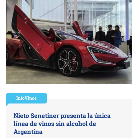
InfoVinos
Nieto Senetiner presenta la única
línea de vinos sin alcohol de
Argentina