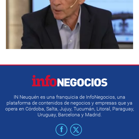
IN Neuquén es una franquicia de InfoNegocios, una
plataforma de contenidos de negocios y empresas que ya
opera en Córdoba, Salta, Jujuy, Tucumán, Litoral, Paraguay,
Uruguay, Barcelona y Madrid.