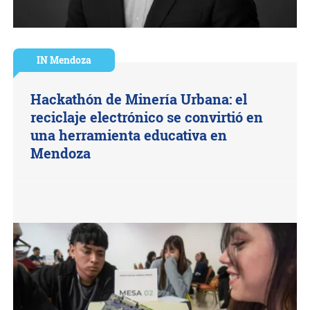
IN Mendoza
Hackathón de Minería Urbana: el
reciclaje electrónico se convirtió en
una herramienta educativa en
Mendoza