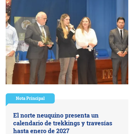
Nota Principal
El norte neuquino presenta un
calendario de trekkings y travesías
hasta enero de 2027