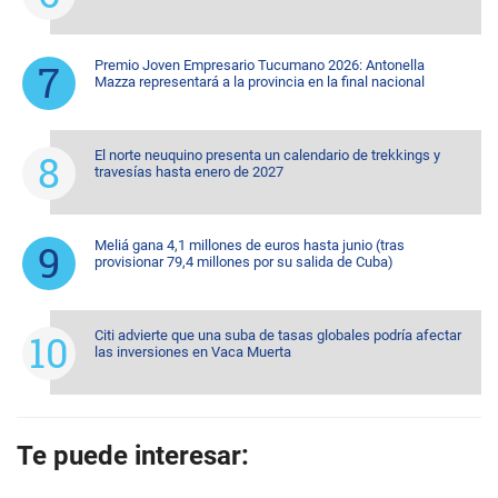
Premio Joven Empresario Tucumano 2026: Antonella
Mazza representará a la provincia en la final nacional
El norte neuquino presenta un calendario de trekkings y
travesías hasta enero de 2027
Meliá gana 4,1 millones de euros hasta junio (tras
provisionar 79,4 millones por su salida de Cuba)
Citi advierte que una suba de tasas globales podría afectar
las inversiones en Vaca Muerta
Te puede interesar: