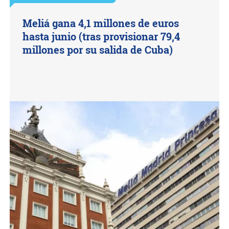
Meliá gana 4,1 millones de euros
hasta junio (tras provisionar 79,4
millones por su salida de Cuba)