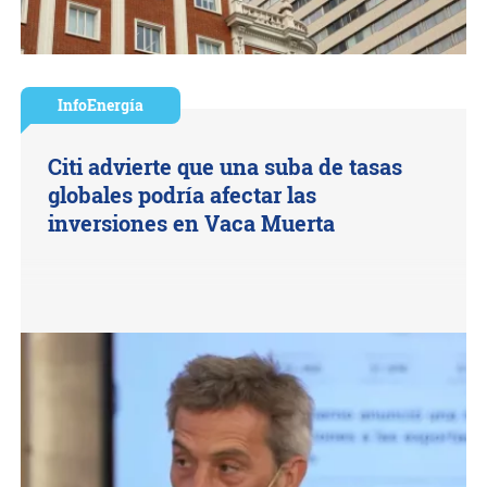
InfoEnergía
Citi advierte que una suba de tasas
globales podría afectar las
inversiones en Vaca Muerta