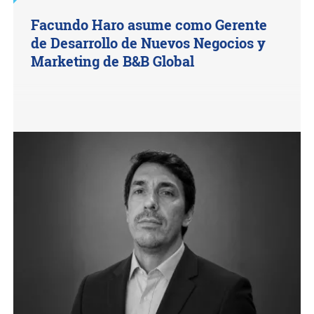
Facundo Haro asume como Gerente
de Desarrollo de Nuevos Negocios y
Marketing de B&B Global