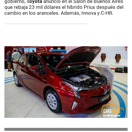
gobierno,
Toyota
anunció en el Salón de Buenos Aires
que rebaja 23 mil dólares el híbrido Prius después del
cambio en los aranceles. Además, Innova y C-HR.