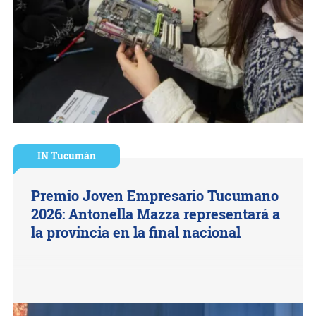
IN Tucumán
Premio Joven Empresario Tucumano
2026: Antonella Mazza representará a
la provincia en la final nacional