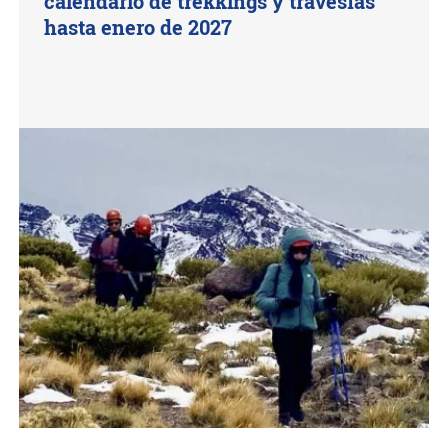
calendario de trekkings y travesías
hasta enero de 2027