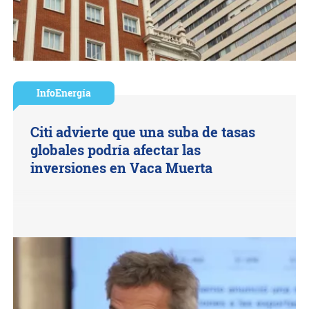
InfoEnergía
Citi advierte que una suba de tasas
globales podría afectar las
inversiones en Vaca Muerta