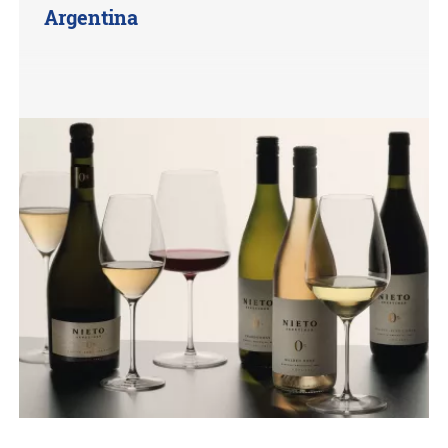
Argentina