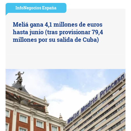
InfoNegocios España
Meliá gana 4,1 millones de euros
hasta junio (tras provisionar 79,4
millones por su salida de Cuba)