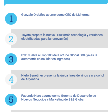
Gonzalo Ordoñez asume como CEO de Lidherma
Toyota prepara la nueva Hilux (más tecnología y versiones
electrificadas para la renovación)
BYD vuelve al Top 100 del Fortune Global 500 (ya es la
automotriz china líder en ingresos)
Nieto Senetiner presenta la única línea de vinos sin alcohol
de Argentina
Facundo Haro asume como Gerente de Desarrollo de
Nuevos Negocios y Marketing de B&B Global