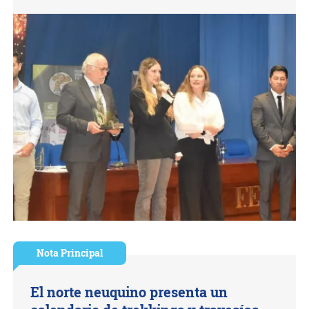
Nota Principal
El norte neuquino presenta un