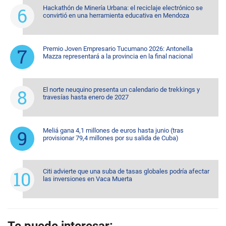
Hackathón de Minería Urbana: el reciclaje electrónico se
convirtió en una herramienta educativa en Mendoza
Premio Joven Empresario Tucumano 2026: Antonella
Mazza representará a la provincia en la final nacional
El norte neuquino presenta un calendario de trekkings y
travesías hasta enero de 2027
Meliá gana 4,1 millones de euros hasta junio (tras
provisionar 79,4 millones por su salida de Cuba)
Citi advierte que una suba de tasas globales podría afectar
las inversiones en Vaca Muerta