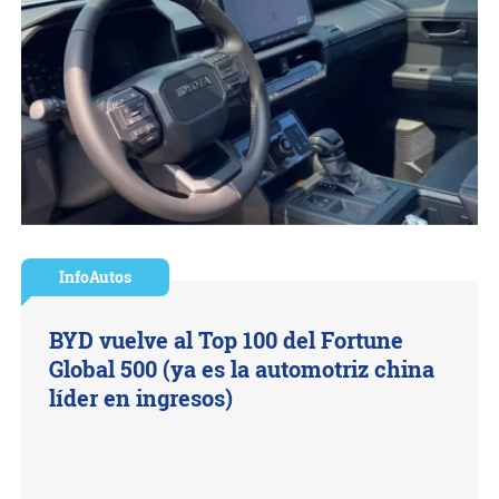
InfoAutos
BYD vuelve al Top 100 del Fortune
Global 500 (ya es la automotriz china
líder en ingresos)