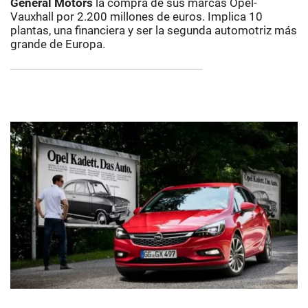
General Motors
la compra de sus marcas Opel-
Vauxhall por 2.200 millones de euros. Implica 10
plantas, una financiera y ser la segunda automotriz más
grande de Europa.