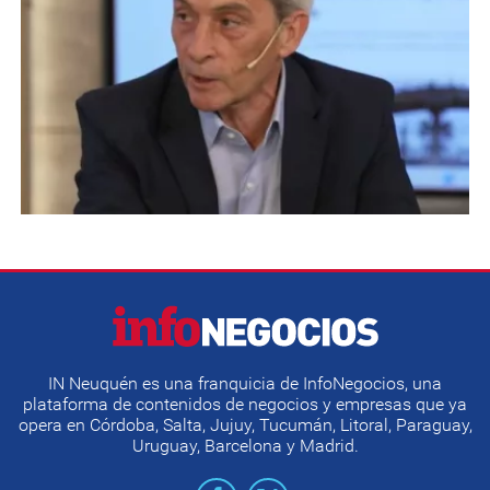
IN Neuquén es una franquicia de InfoNegocios, una
plataforma de contenidos de negocios y empresas que ya
opera en Córdoba, Salta, Jujuy, Tucumán, Litoral, Paraguay,
Uruguay, Barcelona y Madrid.