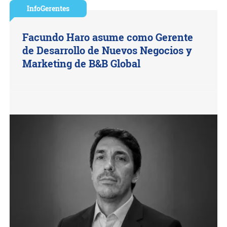
InfoGerentes
Facundo Haro asume como Gerente
de Desarrollo de Nuevos Negocios y
Marketing de B&B Global