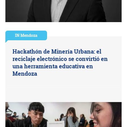
IN Mendoza
Hackathón de Minería Urbana: el
reciclaje electrónico se convirtió en
una herramienta educativa en
Mendoza