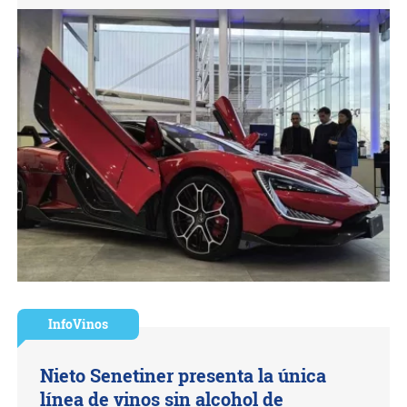
InfoVinos
Nieto Senetiner presenta la única
línea de vinos sin alcohol de