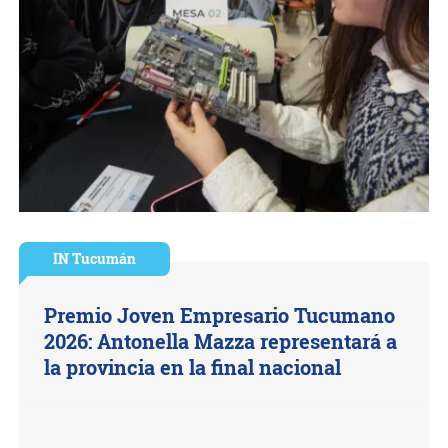
IN Tucumán
Premio Joven Empresario Tucumano
2026: Antonella Mazza representará a
la provincia en la final nacional