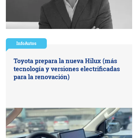
InfoAutos
Toyota prepara la nueva Hilux (más
tecnología y versiones electrificadas
para la renovación)