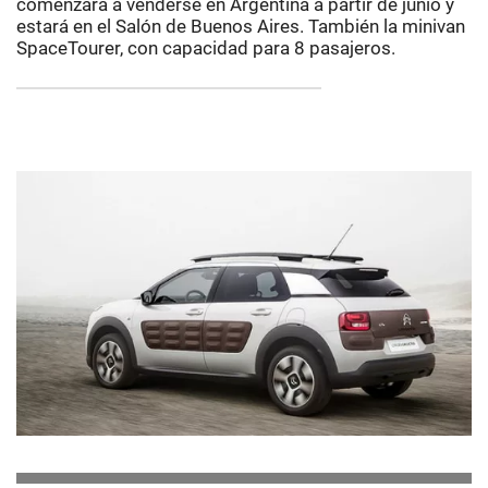
comenzará a venderse en Argentina a partir de junio y
estará en el Salón de Buenos Aires. También la minivan
SpaceTourer, con capacidad para 8 pasajeros.