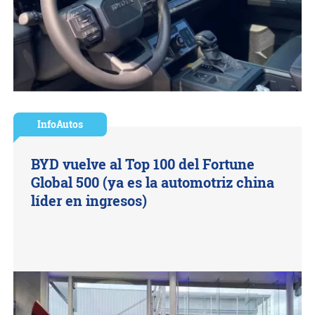
InfoAutos
BYD vuelve al Top 100 del Fortune
Global 500 (ya es la automotriz china
líder en ingresos)