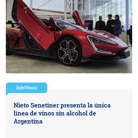
InfoVinos
Nieto Senetiner presenta la única
línea de vinos sin alcohol de
Argentina