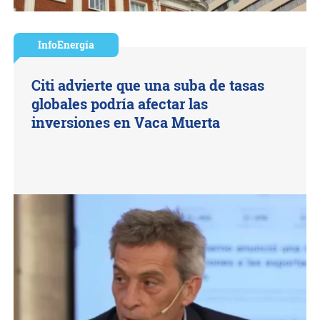
InfoEnergía
Citi advierte que una suba de tasas
globales podría afectar las
inversiones en Vaca Muerta