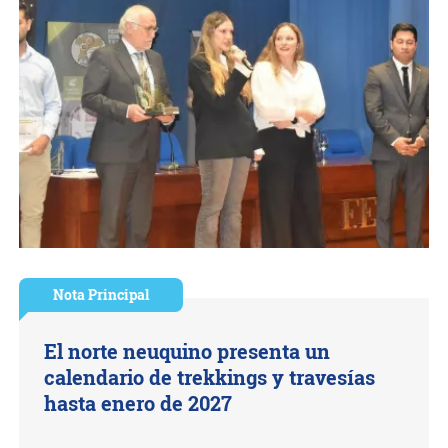
Nota Principal
El norte neuquino presenta un
calendario de trekkings y travesías
hasta enero de 2027