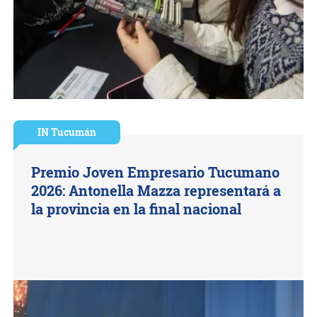
IN Tucumán
Premio Joven Empresario Tucumano
2026: Antonella Mazza representará a
la provincia en la final nacional