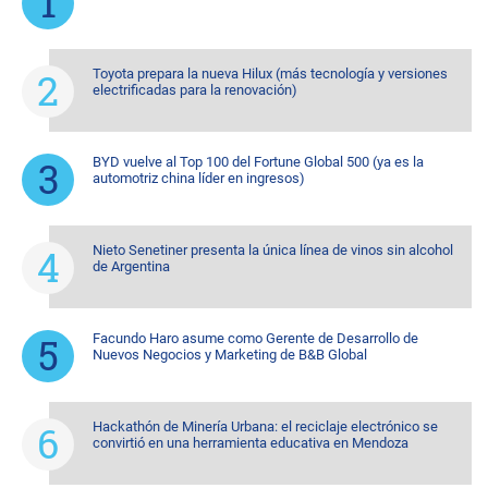
Toyota prepara la nueva Hilux (más tecnología y versiones
electrificadas para la renovación)
BYD vuelve al Top 100 del Fortune Global 500 (ya es la
automotriz china líder en ingresos)
Nieto Senetiner presenta la única línea de vinos sin alcohol
de Argentina
Facundo Haro asume como Gerente de Desarrollo de
Nuevos Negocios y Marketing de B&B Global
Hackathón de Minería Urbana: el reciclaje electrónico se
convirtió en una herramienta educativa en Mendoza