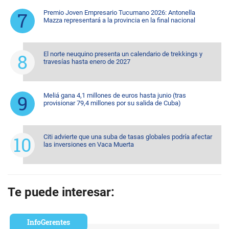
Premio Joven Empresario Tucumano 2026: Antonella
Mazza representará a la provincia en la final nacional
El norte neuquino presenta un calendario de trekkings y
travesías hasta enero de 2027
Meliá gana 4,1 millones de euros hasta junio (tras
provisionar 79,4 millones por su salida de Cuba)
Citi advierte que una suba de tasas globales podría afectar
las inversiones en Vaca Muerta
Te puede interesar:
InfoGerentes