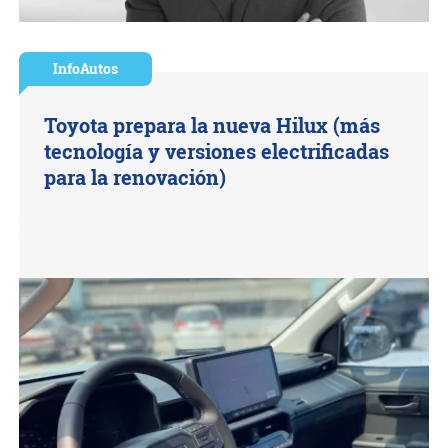
InfoAutos
Toyota prepara la nueva Hilux (más
tecnología y versiones electrificadas
para la renovación)