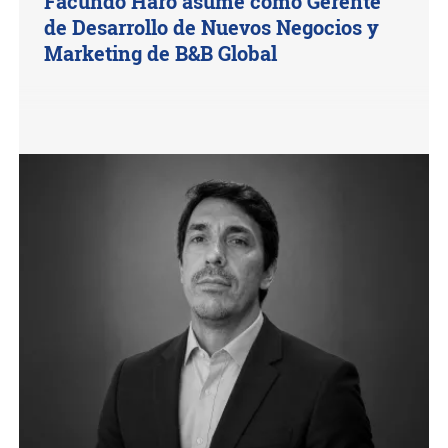
Facundo Haro asume como Gerente
de Desarrollo de Nuevos Negocios y
Marketing de B&B Global