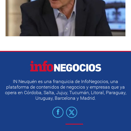
IN Neuquén es una franquicia de InfoNegocios, una
plataforma de contenidos de negocios y empresas que ya
opera en Córdoba, Salta, Jujuy, Tucumán, Litoral, Paraguay,
Uruguay, Barcelona y Madrid.