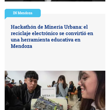
IN Mendoza
Hackathón de Minería Urbana: el
reciclaje electrónico se convirtió en
una herramienta educativa en
Mendoza