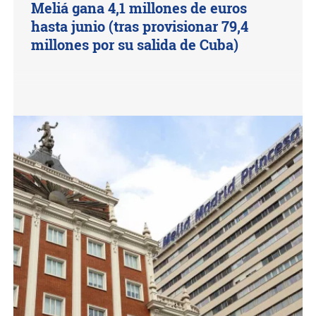
Meliá gana 4,1 millones de euros
hasta junio (tras provisionar 79,4
millones por su salida de Cuba)