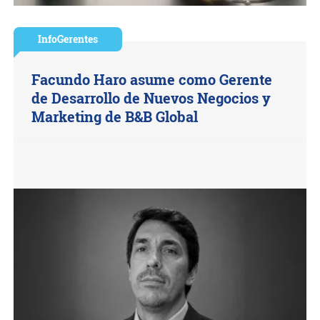
InfoGerentes
Facundo Haro asume como Gerente
de Desarrollo de Nuevos Negocios y
Marketing de B&B Global