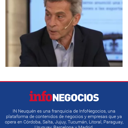
IN Neuquén es una franquicia de InfoNegocios, una
plataforma de contenidos de negocios y empresas que ya
opera en Córdoba, Salta, Jujuy, Tucumán, Litoral, Paraguay,
Uruguay, Barcelona y Madrid.