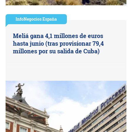
InfoNegocios España
Meliá gana 4,1 millones de euros
hasta junio (tras provisionar 79,4
millones por su salida de Cuba)