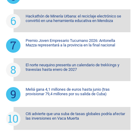
Hackathón de Minería Urbana: el reciclaje electrónico se
convirtió en una herramienta educativa en Mendoza
Premio Joven Empresario Tucumano 2026: Antonella
Mazza representará a la provincia en la final nacional
El norte neuquino presenta un calendario de trekkings y
travesías hasta enero de 2027
Meliá gana 4,1 millones de euros hasta junio (tras
provisionar 79,4 millones por su salida de Cuba)
Citi advierte que una suba de tasas globales podría afectar
las inversiones en Vaca Muerta