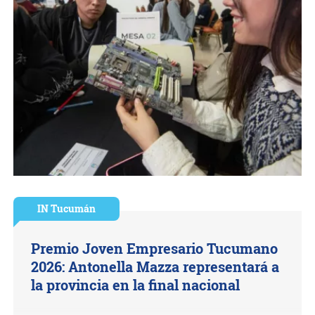
IN Tucumán
Premio Joven Empresario Tucumano
2026: Antonella Mazza representará a
la provincia en la final nacional