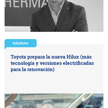
InfoAutos
Toyota prepara la nueva Hilux (más
tecnología y versiones electrificadas
para la renovación)