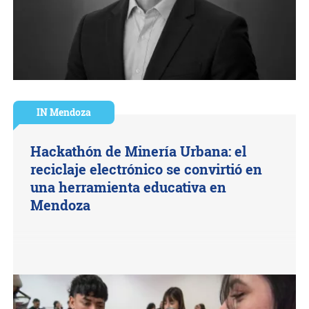
IN Mendoza
Hackathón de Minería Urbana: el
reciclaje electrónico se convirtió en
una herramienta educativa en
Mendoza