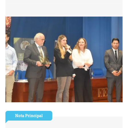
Nota Principal