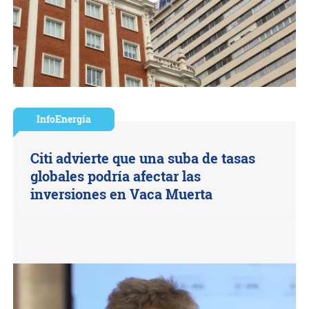
InfoEnergía
Citi advierte que una suba de tasas
globales podría afectar las
inversiones en Vaca Muerta