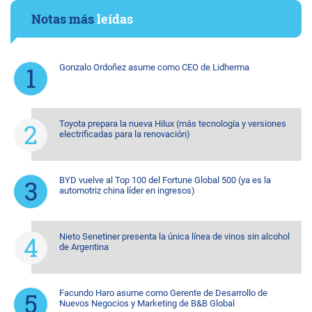
Notas más
leídas
Gonzalo Ordoñez asume como CEO de Lidherma
Toyota prepara la nueva Hilux (más tecnología y versiones
electrificadas para la renovación)
BYD vuelve al Top 100 del Fortune Global 500 (ya es la
automotriz china líder en ingresos)
Nieto Senetiner presenta la única línea de vinos sin alcohol
de Argentina
Facundo Haro asume como Gerente de Desarrollo de
Nuevos Negocios y Marketing de B&B Global