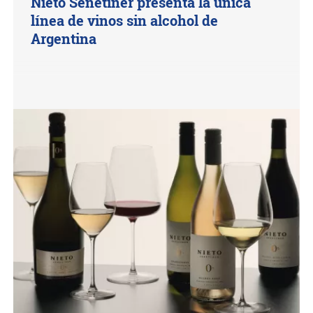
Nieto Senetiner presenta la única
línea de vinos sin alcohol de
Argentina