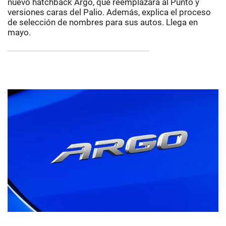
nuevo hatchback Argo, que reemplazará al Punto y
versiones caras del Palio. Además, explica el proceso
de selección de nombres para sus autos. Llega en
mayo.