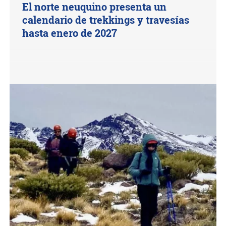
El norte neuquino presenta un
calendario de trekkings y travesías
hasta enero de 2027