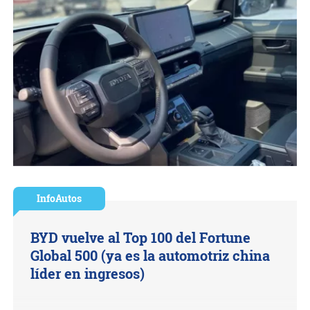
InfoAutos
BYD vuelve al Top 100 del Fortune
Global 500 (ya es la automotriz china
líder en ingresos)