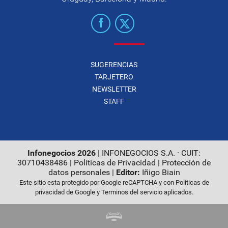
SUGERENCIAS
TARJETERO
NEWSLETTER
STAFF
Infonegocios 2026
| INFONEGOCIOS S.A. · CUIT:
30710438486 |
Políticas de Privacidad
|
Protección de
datos personales
|
Editor:
Iñigo Biain
Este sitio esta protegido por Google reCAPTCHA y con
Políticas de
privacidad de Google
y
Terminos del servicio
aplicados.