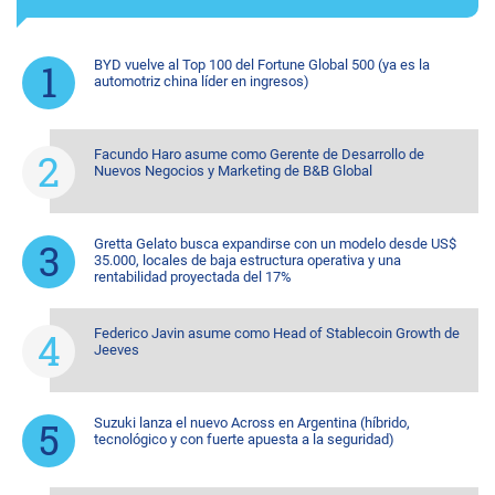
BYD vuelve al Top 100 del Fortune Global 500 (ya es la
automotriz china líder en ingresos)
Facundo Haro asume como Gerente de Desarrollo de
Nuevos Negocios y Marketing de B&B Global
Gretta Gelato busca expandirse con un modelo desde US$
35.000, locales de baja estructura operativa y una
rentabilidad proyectada del 17%
Federico Javin asume como Head of Stablecoin Growth de
Jeeves
Suzuki lanza el nuevo Across en Argentina (híbrido,
tecnológico y con fuerte apuesta a la seguridad)