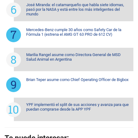
José Miranda: el catamarqueño que habla siete idiomas,
pasó por la NASA y está entre los más inteligentes del
mundo
Mercedes-Benz cumple 30 años como Safety Car de la
Fórmula 1 (estrena el AMG GT 63 PRO de 612 CV)
Marilia Rangel asume como Directora General de MSD
Salud Animal en Argentina
Brian Teper asume como Chief Operating Officer de Bigbox
YPF implementó el split de sus acciones y avanza para que
puedan comprarse desde la APP YPF