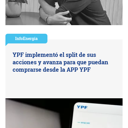
InfoEnergía
YPF implementó el split de sus
acciones y avanza para que puedan
comprarse desde la APP YPF