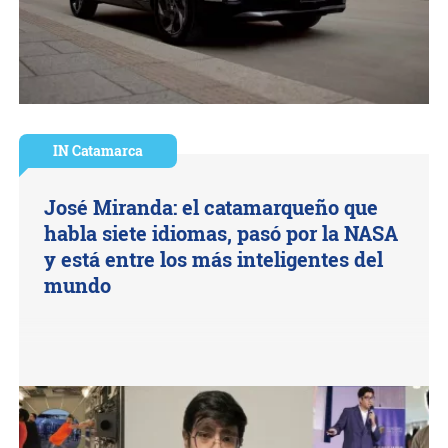
IN Catamarca
José Miranda: el catamarqueño que
habla siete idiomas, pasó por la NASA
y está entre los más inteligentes del
mundo