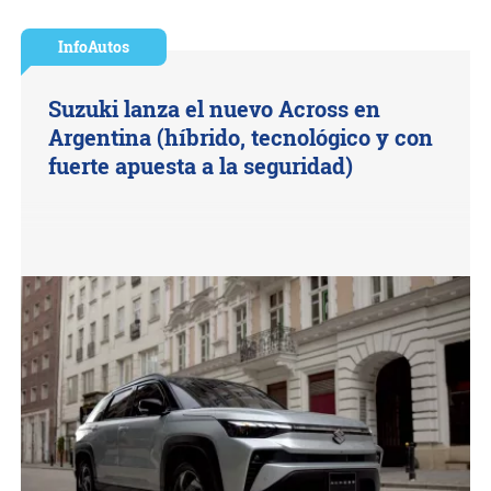
InfoAutos
Suzuki lanza el nuevo Across en
Argentina (híbrido, tecnológico y con
fuerte apuesta a la seguridad)