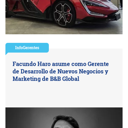
InfoGerentes
Facundo Haro asume como Gerente
de Desarrollo de Nuevos Negocios y
Marketing de B&B Global