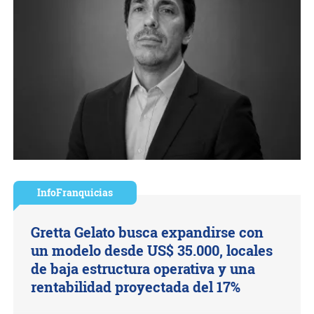
InfoFranquicias
Gretta Gelato busca expandirse con
un modelo desde US$ 35.000, locales
de baja estructura operativa y una
rentabilidad proyectada del 17%