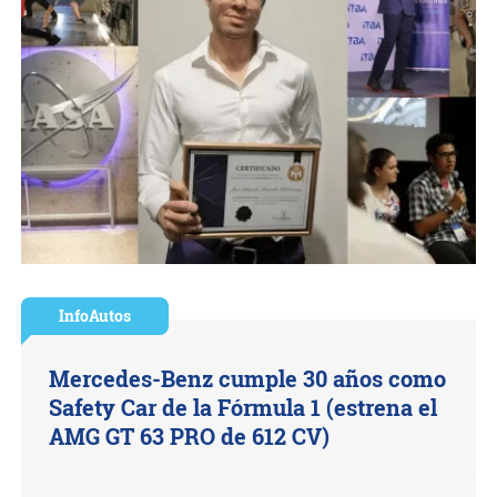
InfoAutos
Mercedes-Benz cumple 30 años como
Safety Car de la Fórmula 1 (estrena el
AMG GT 63 PRO de 612 CV)