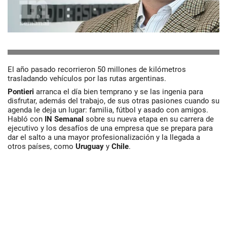
El año pasado recorrieron 50 millones de kilómetros
trasladando vehículos por las rutas argentinas.
Pontieri
arranca el día bien temprano y se las ingenia para
disfrutar, además del trabajo, de sus otras pasiones cuando su
agenda le deja un lugar: familia, fútbol y asado con amigos.
Habló con
IN Semanal
sobre su nueva etapa en su carrera de
ejecutivo y los desafíos de una empresa que se prepara para
dar el salto a una mayor profesionalización y la llegada a
otros países, como
Uruguay
y
Chile
.