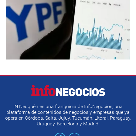
IN Neuquén es una franquicia de InfoNegocios, una
plataforma de contenidos de negocios y empresas que ya
opera en Córdoba, Salta, Jujuy, Tucumán, Litoral, Paraguay,
Uruguay, Barcelona y Madrid.