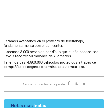
Estamos avanzando en el proyecto de teletrabajo,
fundamentalmente con el call center.
Hacemos 3.000 servicios por día lo que el año pasado nos
llevó a recorrer 50 millones de kilómetros.
Tenemos casi 4.800.000 vehículos protegidos a través de
compañías de seguros o terminales automotrices.
Compartir con tus amigos de
Notas más
leídas