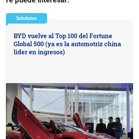
Te puede interesar:
InfoAutos
BYD vuelve al Top 100 del Fortune
Global 500 (ya es la automotriz china
líder en ingresos)