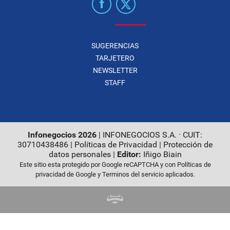
SUGERENCIAS
TARJETERO
NEWSLETTER
STAFF
Infonegocios 2026
| INFONEGOCIOS S.A. · CUIT:
30710438486 |
Políticas de Privacidad
|
Protección de
datos personales
|
Editor:
Iñigo Biain
Este sitio esta protegido por Google reCAPTCHA y con
Políticas de
privacidad de Google
y
Terminos del servicio
aplicados.