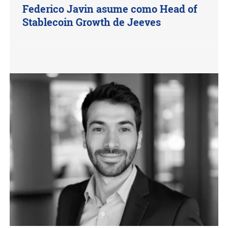
Federico Javin asume como Head of
Stablecoin Growth de Jeeves