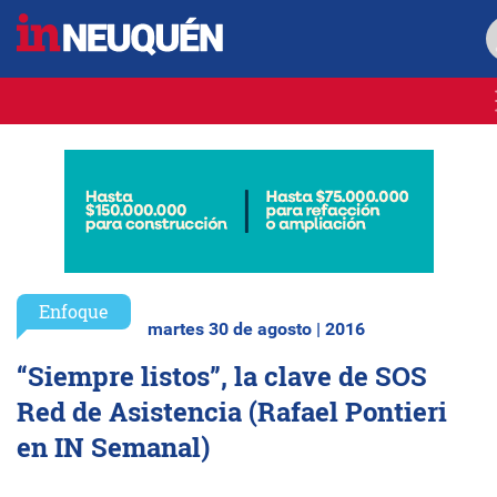
Enfoque
martes 30 de agosto | 2016
“Siempre listos”, la clave de SOS
Red de Asistencia (Rafael Pontieri
en IN Semanal)