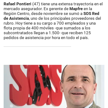
Rafael Pontieri
(47) tiene una extensa trayectoria en el
mercado asegurador. Ex gerente de
Mapfre
en la
Región Centro, desde noviembre se sumó a
SOS Red
de Asistencia
, uno de los principales proveedores del
rubro. Hoy tiene a su cargo a 700 empleados y una
flota propia de 400 móviles -que sumados a los
subcontratados llegan a 1.500- que reciben 125
pedidos de asistencia por hora en todo el país.