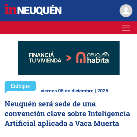
Enfoque
viernes 05 de diciembre | 2025
Neuquén será sede de una
convención clave sobre Inteligencia
Artificial aplicada a Vaca Muerta