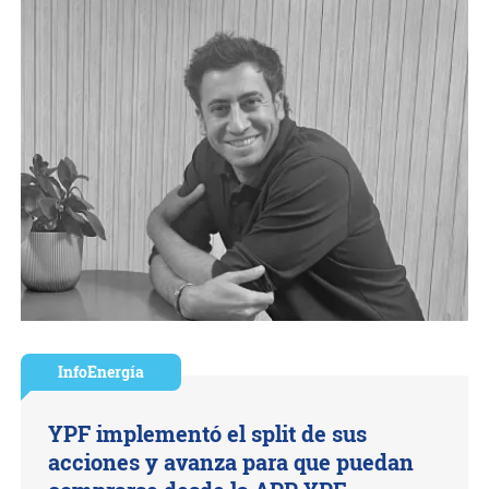
InfoEnergía
YPF implementó el split de sus
acciones y avanza para que puedan