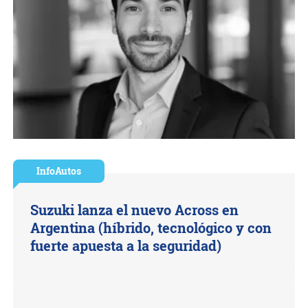
InfoAutos
Suzuki lanza el nuevo Across en
Argentina (híbrido, tecnológico y con
fuerte apuesta a la seguridad)