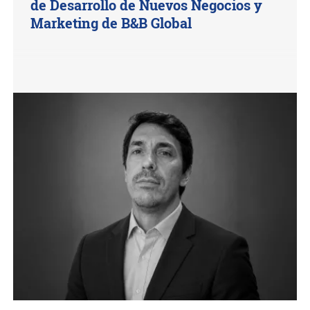
de Desarrollo de Nuevos Negocios y
Marketing de B&B Global