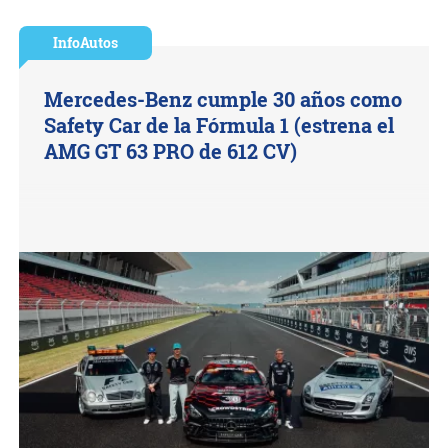
InfoAutos
Mercedes-Benz cumple 30 años como
Safety Car de la Fórmula 1 (estrena el
AMG GT 63 PRO de 612 CV)