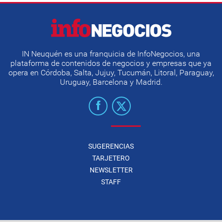
IN Neuquén es una franquicia de InfoNegocios, una
plataforma de contenidos de negocios y empresas que ya
opera en Córdoba, Salta, Jujuy, Tucumán, Litoral, Paraguay,
Uruguay, Barcelona y Madrid.
SUGERENCIAS
TARJETERO
NEWSLETTER
STAFF