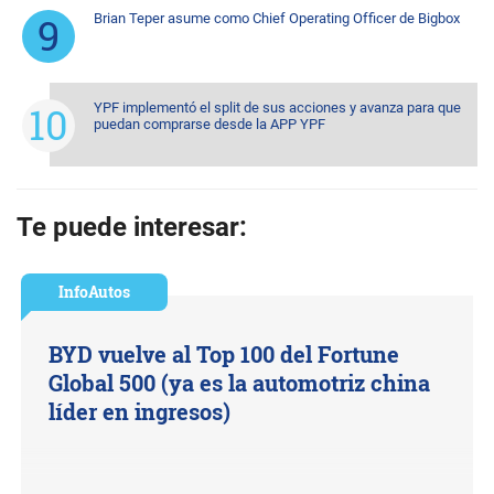
Brian Teper asume como Chief Operating Officer de Bigbox
YPF implementó el split de sus acciones y avanza para que
puedan comprarse desde la APP YPF
Te puede interesar:
InfoAutos
BYD vuelve al Top 100 del Fortune
Global 500 (ya es la automotriz china
líder en ingresos)