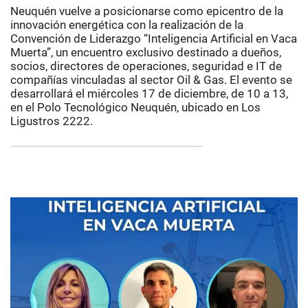
Neuquén vuelve a posicionarse como epicentro de la
innovación energética con la realización de la
Convención de Liderazgo “Inteligencia Artificial en Vaca
Muerta”, un encuentro exclusivo destinado a dueños,
socios, directores de operaciones, seguridad e IT de
compañías vinculadas al sector Oil & Gas. El evento se
desarrollará el miércoles 17 de diciembre, de 10 a 13,
en el Polo Tecnológico Neuquén, ubicado en Los
Ligustros 2222.