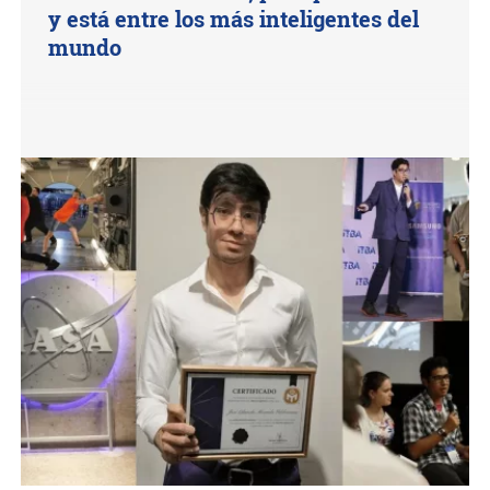
y está entre los más inteligentes del
mundo