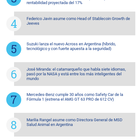
rentabilidad proyectada del 17%
Federico Javin asume como Head of Stablecoin Growth de
Jeeves
Suzuki lanza el nuevo Across en Argentina (híbrido,
tecnológico y con fuerte apuesta a la seguridad)
José Miranda: el catamarqueño que habla siete idiomas,
pasó por la NASA y está entre los más inteligentes del
mundo
Mercedes-Benz cumple 30 años como Safety Car de la
Fórmula 1 (estrena el AMG GT 63 PRO de 612 CV)
Marilia Rangel asume como Directora General de MSD
Salud Animal en Argentina