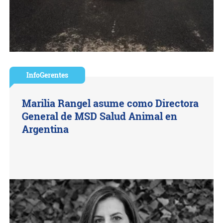
InfoGerentes
Marilia Rangel asume como Directora
General de MSD Salud Animal en
Argentina