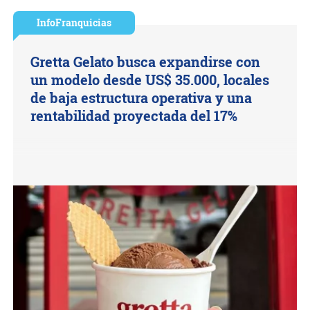
InfoFranquicias
Gretta Gelato busca expandirse con
un modelo desde US$ 35.000, locales
de baja estructura operativa y una
rentabilidad proyectada del 17%