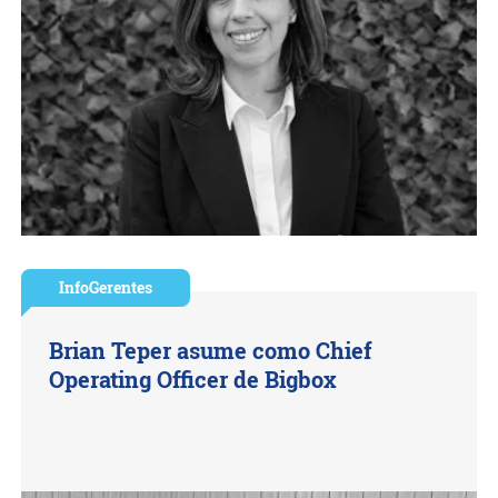
InfoGerentes
Brian Teper asume como Chief
Operating Officer de Bigbox