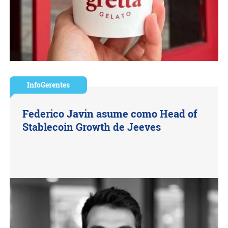
InfoGerentes
Federico Javin asume como Head of
Stablecoin Growth de Jeeves