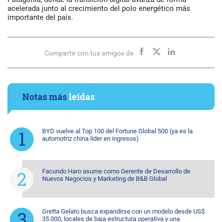
acelerada junto al crecimiento del polo energético más
importante del país.
Compartir con tus amigos de
Notas más
leídas
BYD vuelve al Top 100 del Fortune Global 500 (ya es la
automotriz china líder en ingresos)
Facundo Haro asume como Gerente de Desarrollo de
Nuevos Negocios y Marketing de B&B Global
Gretta Gelato busca expandirse con un modelo desde US$
35.000, locales de baja estructura operativa y una