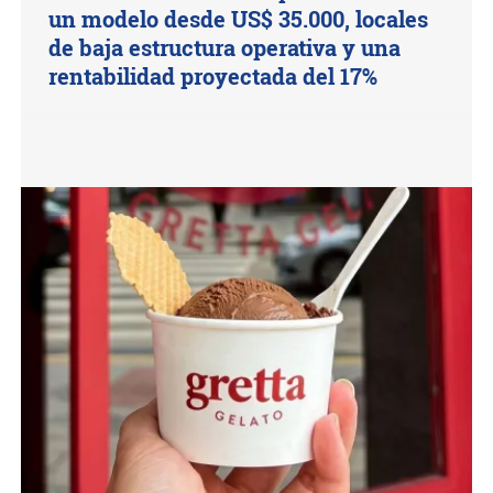
un modelo desde US$ 35.000, locales
de baja estructura operativa y una
rentabilidad proyectada del 17%