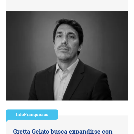
InfoFranquicias
Gretta Gelato busca expandirse con