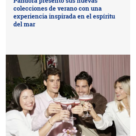
Pandora presentó sus nuevas
colecciones de verano con una
experiencia inspirada en el espíritu
del mar