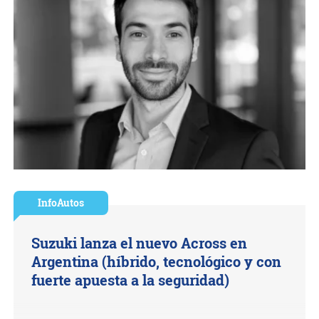
InfoAutos
Suzuki lanza el nuevo Across en
Argentina (híbrido, tecnológico y con
fuerte apuesta a la seguridad)