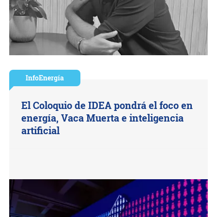
InfoEnergía
El Coloquio de IDEA pondrá el foco en
energía, Vaca Muerta e inteligencia
artificial