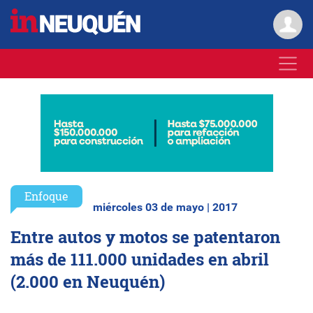
Enfoque
miércoles 03 de mayo | 2017
Entre autos y motos se patentaron
más de 111.000 unidades en abril
(2.000 en Neuquén)