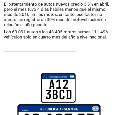
El patentamiento de autos nuevos creció 3,5% en abril,
pero el mes tuvo 4 días hábiles menos que el mismo
mes de 2016. En las motos, en tanto, ese factor no
afectó: se registraron 30% más de motovehículos en
relación al año pasado.
Los 63.091 autos y las 48.405 motos suman 111.496
vehículos sólo en cuarto mes del año a nivel nacional.