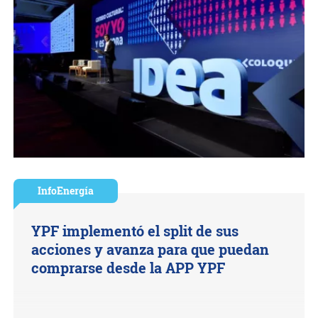
InfoEnergía
YPF implementó el split de sus
acciones y avanza para que puedan
comprarse desde la APP YPF