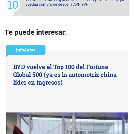
puedan comprarse desde la APP YPF
Te puede interesar:
InfoAutos
BYD vuelve al Top 100 del Fortune
Global 500 (ya es la automotriz china
líder en ingresos)