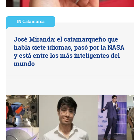
IN Catamarca
José Miranda: el catamarqueño que
habla siete idiomas, pasó por la NASA
y está entre los más inteligentes del
mundo