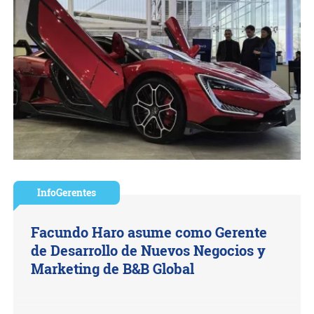
InfoGerentes
Facundo Haro asume como Gerente
de Desarrollo de Nuevos Negocios y
Marketing de B&B Global