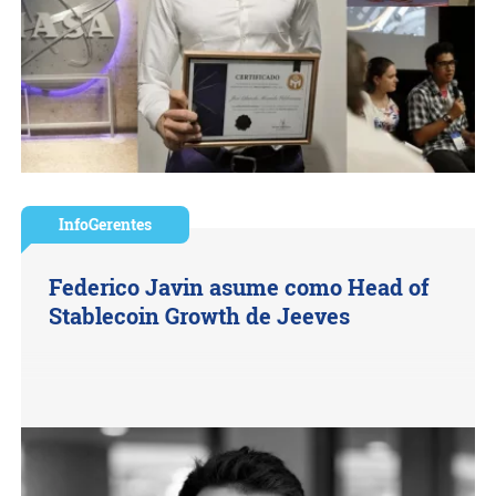
InfoGerentes
Federico Javin asume como Head of
Stablecoin Growth de Jeeves