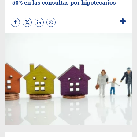
50% en las consultas por hipotecarios