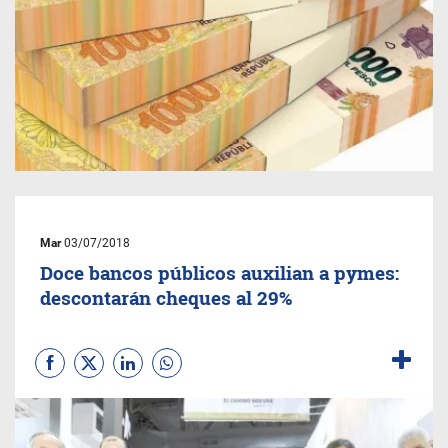
Mar
03/07/2018
Doce bancos públicos auxilian a pymes:
descontarán cheques al 29%