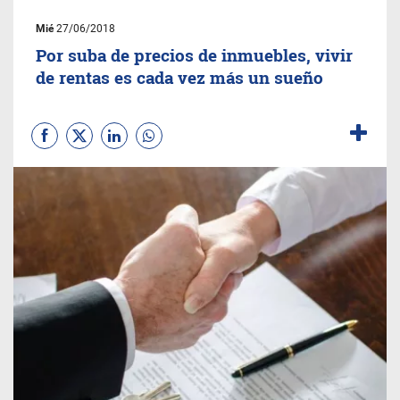
Mié
27/06/2018
Por suba de precios de inmuebles, vivir
de rentas es cada vez más un sueño