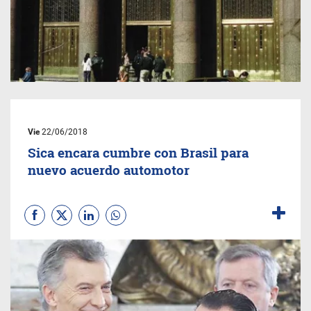
Vie
22/06/2018
Sica encara cumbre con Brasil para
nuevo acuerdo automotor