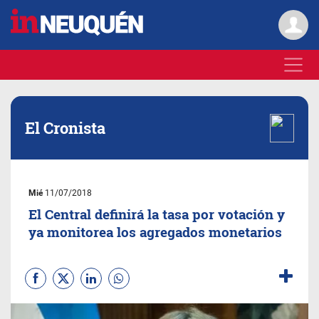
El Cronista
Mié
11/07/2018
El Central definirá la tasa por votación y
ya monitorea los agregados monetarios