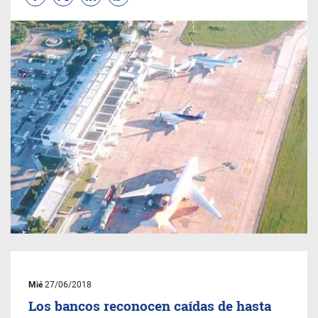
Mié
27/06/2018
Los bancos reconocen caídas de hasta