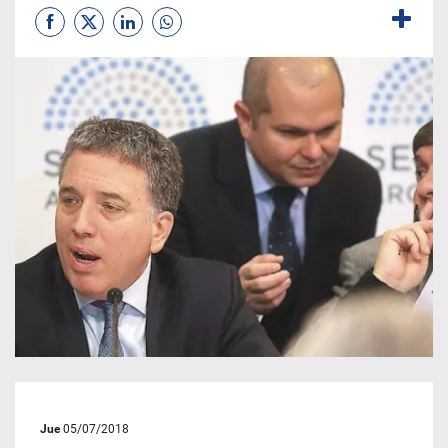
Jue
05/07/2018