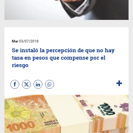
Mar
03/07/2018
Se instaló la percepción de que no hay
tasa en pesos que compense por el
riesgo