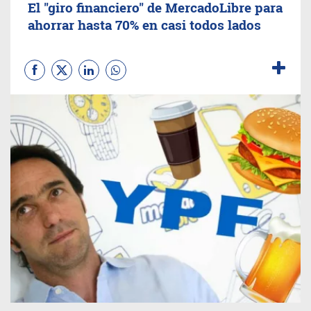
El "giro financiero" de MercadoLibre para
ahorrar hasta 70% en casi todos lados