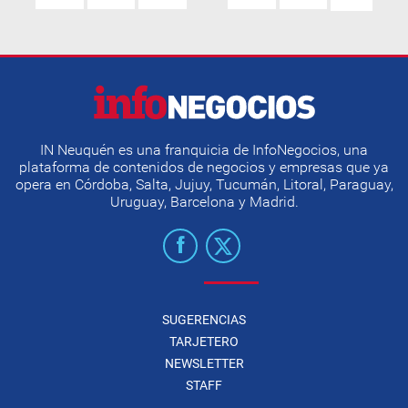
IN Neuquén es una franquicia de InfoNegocios, una
plataforma de contenidos de negocios y empresas que ya
opera en Córdoba, Salta, Jujuy, Tucumán, Litoral, Paraguay,
Uruguay, Barcelona y Madrid.
SUGERENCIAS
TARJETERO
NEWSLETTER
STAFF