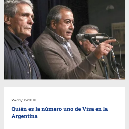
Vie
22/06/2018
Quién es la número uno de Visa en la
Argentina