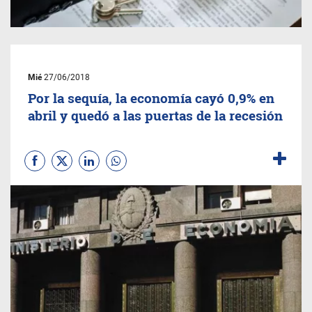
Mié
27/06/2018
Por la sequía, la economía cayó 0,9% en
abril y quedó a las puertas de la recesión