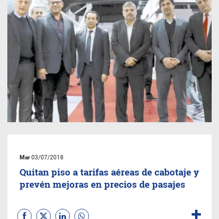
Mar
03/07/2018
Quitan piso a tarifas aéreas de cabotaje y
prevén mejoras en precios de pasajes