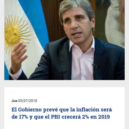
Jue
05/07/2018
El Gobierno prevé que la inflación será
de 17% y que el PBI crecerá 2% en 2019