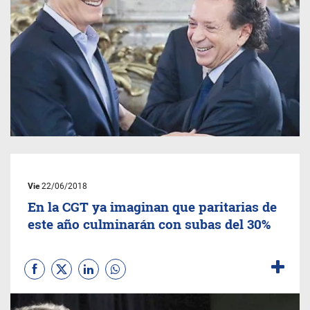
Vie
22/06/2018
En la CGT ya imaginan que paritarias de
este año culminarán con subas del 30%