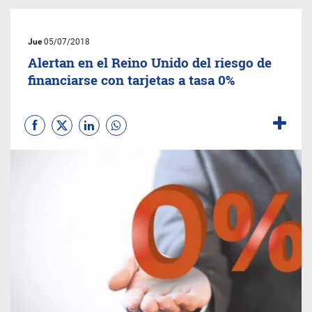
Jue
05/07/2018
Alertan en el Reino Unido del riesgo de
financiarse con tarjetas a tasa 0%